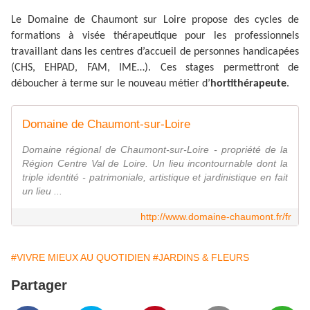
Le Domaine de Chaumont sur Loire propose des cycles de
formations à visée thérapeutique pour les professionnels
travaillant dans les centres d’accueil de personnes handicapées
(CHS, EHPAD, FAM, IME…). Ces stages permettront de
déboucher à terme sur le nouveau métier d’
hortithérapeute
.
Domaine de Chaumont-sur-Loire
Domaine régional de Chaumont-sur-Loire - propriété de la
Région Centre Val de Loire. Un lieu incontournable dont la
triple identité - patrimoniale, artistique et jardinistique en fait
un lieu ...
http://www.domaine-chaumont.fr/fr
#VIVRE MIEUX AU QUOTIDIEN
#JARDINS & FLEURS
Partager