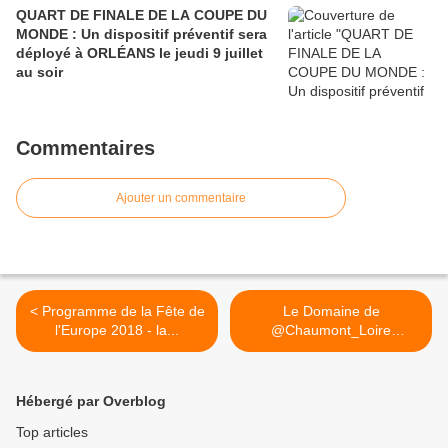
QUART DE FINALE DE LA COUPE DU
MONDE : Un dispositif préventif sera
déployé à ORLÉANS le jeudi 9 juillet
au soir
Commentaires
Ajouter un commentaire
< Programme de la Fête de
Le Domaine de
l'Europe 2018 - la...
@Chaumont_Loire
inaugure son... >
Hébergé par Overblog
Top articles