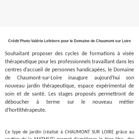
Crédit Photo Valérie Lefebvre pour le Domaine de Chaumont sur Loire
Souhaitant proposer des cycles de formations à visée
thérapeutique pour les professionnels travaillant dans les
centres d’accueil de personnes handicapées, le Domaine
de Chaumont-sur-Loire inaugure aujourd’hui son
nouveau jardin thérapeutique, espace expérimental de
soin et de santé. Les stages proposés permettront de
déboucher à terme sur le nouveau métier
d’hortithérapeute.
Ce type de jardin (réalisé à CHAUMONT SUR LOIRE grâce au