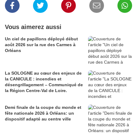
Vous aimerez aussi
Un ciel de papillons déployé début
août 2026 sur la rue des Carmes à
Orléans
La SOLOGNE au cœur des enjeux de
la CANICULE : incendies et
désengrillagement – Communiqué de
la Région Centre-Val de Loire.
Demi finale de la coupe du monde et
fête nationale 2026 à Orléans: un
dispositif adapté au centre ville