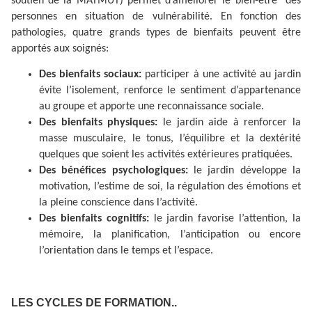
soutien de la MATMUT) permet d’améliorer le bien-être des
personnes en situation de vulnérabilité. En fonction des
pathologies, quatre grands types de bienfaits peuvent être
apportés aux soignés:
Des bienfaits sociaux:
participer à une activité au jardin
évite l’isolement, renforce le sentiment d’appartenance
au groupe et apporte une reconnaissance sociale.
Des bienfaits physiques:
le jardin aide à renforcer la
masse musculaire, le tonus, l’équilibre et la dextérité
quelques que soient les activités extérieures pratiquées.
Des bénéfices psychologiques:
le jardin développe la
motivation, l’estime de soi, la régulation des émotions et
la pleine conscience dans l’activité.
Des bienfaits cognitifs:
le jardin favorise l’attention, la
mémoire, la planification, l’anticipation ou encore
l’orientation dans le temps et l’espace.
LES CYCLES DE FORMATION..