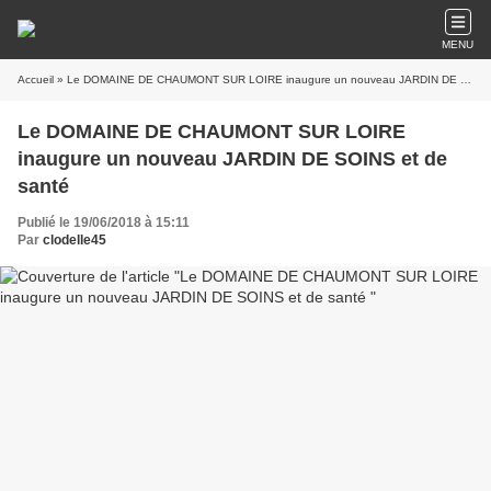
MENU
Accueil
» Le DOMAINE DE CHAUMONT SUR LOIRE inaugure un nouveau JARDIN DE SOINS et de santé
Le DOMAINE DE CHAUMONT SUR LOIRE
inaugure un nouveau JARDIN DE SOINS et de
santé
Publié le 19/06/2018 à 15:11
Par
clodelle45