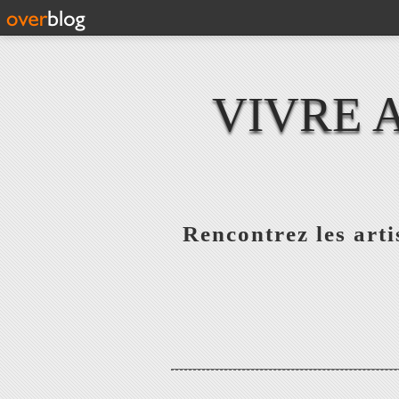
VIVRE 
Rencontrez les artis