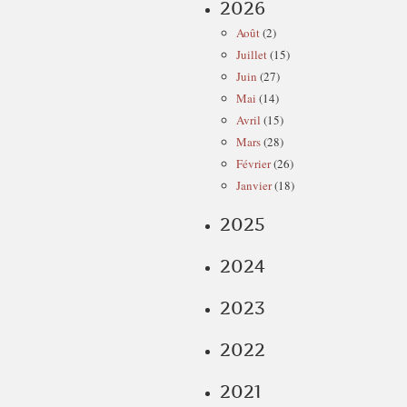
2026
Août
(2)
Juillet
(15)
Juin
(27)
Mai
(14)
Avril
(15)
Mars
(28)
Février
(26)
Janvier
(18)
2025
2024
2023
2022
2021