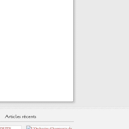
Articles récents