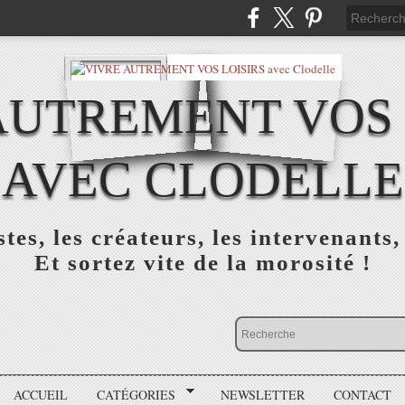
AUTREMENT VOS 
AVEC CLODELLE
tes, les créateurs, les intervenants,
Et sortez vite de la morosité !
ACCUEIL
CATÉGORIES
NEWSLETTER
CONTACT