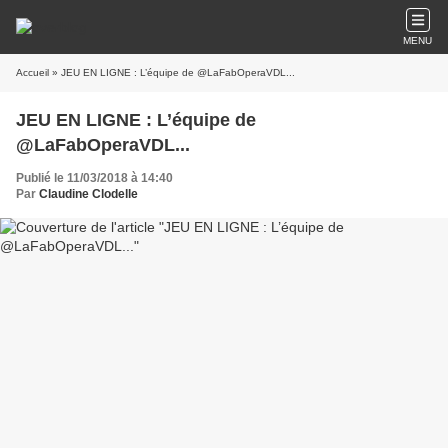
MENU
Accueil
» JEU EN LIGNE : L’équipe de @LaFabOperaVDL...
JEU EN LIGNE : L’équipe de
@LaFabOperaVDL...
Publié le 11/03/2018 à 14:40
Par
Claudine Clodelle