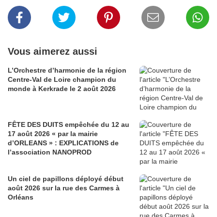
Vous aimerez aussi
L’Orchestre d’harmonie de la région
Centre-Val de Loire champion du
monde à Kerkrade le 2 août 2026
FÊTE DES DUITS empêchée du 12 au
17 août 2026 « par la mairie
d’ORLEANS » : EXPLICATIONS de
l’association NANOPROD
Un ciel de papillons déployé début
août 2026 sur la rue des Carmes à
Orléans