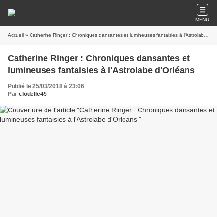
MENU
Accueil
» Catherine Ringer : Chroniques dansantes et lumineuses fantaisies à l'Astrolabe d'Orléans
Catherine Ringer : Chroniques dansantes et
lumineuses fantaisies à l'Astrolabe d'Orléans
Publié le 25/03/2018 à 23:06
Par
clodelle45