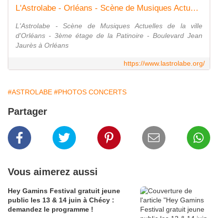
L'Astrolabe - Orléans - Scène de Musiques Actuelles
L'Astrolabe - Scène de Musiques Actuelles de la ville
d'Orléans - 3ème étage de la Patinoire - Boulevard Jean
Jaurès à Orléans
https://www.lastrolabe.org/
#ASTROLABE
#PHOTOS CONCERTS
Partager
Vous aimerez aussi
Hey Gamins Festival gratuit jeune
public les 13 & 14 juin à Chécy :
demandez le programme !