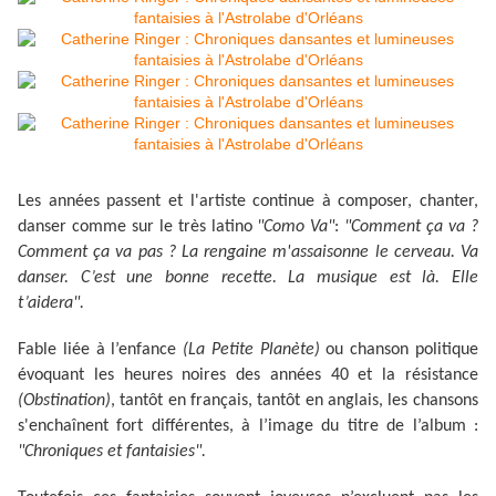
Les années passent et l'artiste continue à composer, chanter,
danser comme sur le très latino
"Como Va"
:
"Comment ça va ?
Comment ça va pas ? La rengaine m'assaisonne le cerveau. Va
danser. C’est une bonne recette. La musique est là. Elle
t’aidera".
Fable liée à l’enfance
(La Petite Planète)
ou chanson politique
évoquant les heures noires des années 40 et la résistance
(Obstination)
, tantôt en français, tantôt en anglais, les chansons
s'enchaînent fort différentes, à l’image du titre de l’album :
"Chroniques et fantaisies".