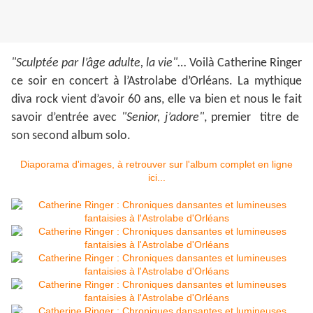
"Sculptée par l’âge adulte, la vie"
… Voilà Catherine Ringer
ce soir en concert à l’Astrolabe d’Orléans. La mythique
diva rock vient d’avoir 60 ans, elle va bien et nous le fait
savoir d’entrée avec
"Senior, j’adore"
, premier titre de
son second album solo.
Diaporama d'images, à retrouver sur l'album complet en ligne
ici...