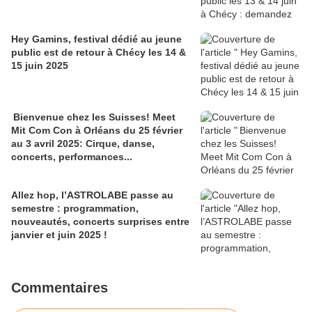
Hey Gamins, festival dédié au jeune
public est de retour à Chécy les 14 &
15 juin 2025
Bienvenue chez les Suisses! Meet
Mit Com Con à Orléans du 25 février
au 3 avril 2025: Cirque, danse,
concerts, performances...
Allez hop, l’ASTROLABE passe au
semestre : programmation,
nouveautés, concerts surprises entre
janvier et juin 2025 !
Commentaires