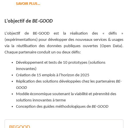
SAVOIR PLUS…
L’objectif de
BE-GOOD
L'objectif de BE-GOOD est la réalisation des « défis »
(expérimentations) pour développer des nouveaux services & usages
via la réutilisation des données publiques ouvertes (Open Data).
Chaque partenaire conduit un ou deux défis:
Développement et tests de 10 prototypes (solutions
innovantes)
Création de 15 emplois à l’horizon de 2025
Réplication des solutions développées chez les partenaires
BE-
GOOD
Modèle économique soutenant la viabilité et pérennité des
solutions innovantes à terme
Conception des guides méthodologiques de
BE-GOOD
BEGOOD