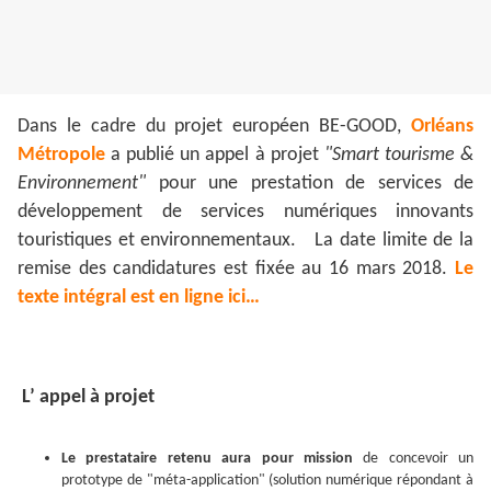
Dans le cadre du projet européen BE-GOOD,
Orléans
Métropole
a publié un appel à projet
"Smart tourisme &
Environnement"
pour une prestation de services de
développement de services numériques innovants
touristiques et environnementaux.
La date limite de la
remise des candidatures est fixée au 16 mars 2018.
Le
texte intégral est en ligne ici…
L’ appel à projet
Le prestataire retenu aura pour mission
de concevoir un
prototype de "méta-application" (solution numérique répondant à