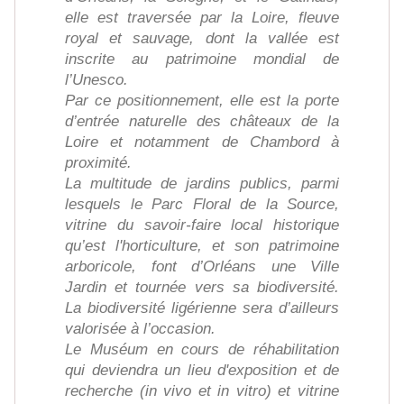
elle est traversée par la Loire, fleuve
royal et sauvage, dont la vallée est
inscrite au patrimoine mondial de
l’Unesco.
Par ce positionnement, elle est la porte
d’entrée naturelle des châteaux de la
Loire et notamment de Chambord à
proximité.
La multitude de jardins publics, parmi
lesquels le Parc Floral de la Source,
vitrine du savoir-faire local historique
qu’est l'horticulture, et son patrimoine
arboricole, font d’Orléans une Ville
Jardin et tournée vers sa biodiversité.
La biodiversité ligérienne sera d’ailleurs
valorisée à l’occasion.
Le Muséum en cours de réhabilitation
qui deviendra un lieu d'exposition et de
recherche (in vivo et in vitro) et vitrine