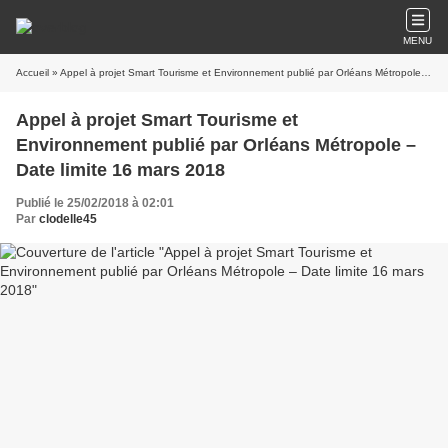
MENU
Accueil
» Appel à projet Smart Tourisme et Environnement publié par Orléans Métropole – Date limite 16 mars 2018
Appel à projet Smart Tourisme et
Environnement publié par Orléans Métropole –
Date limite 16 mars 2018
Publié le 25/02/2018 à 02:01
Par
clodelle45