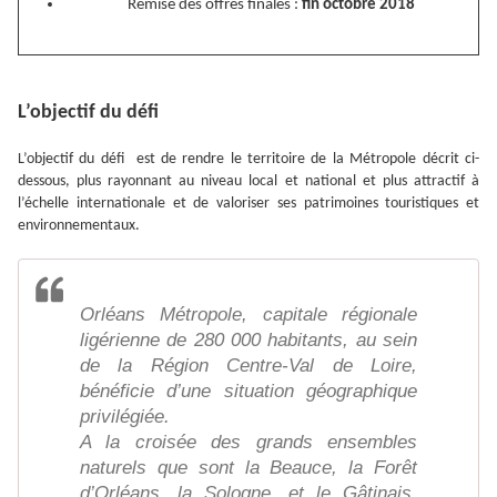
Remise des offres finales :
fin octobre 2018
L’objectif du défi
L’objectif du défi est de rendre le territoire de la Métropole décrit ci-
dessous, plus rayonnant au niveau local et national et plus attractif à
l’échelle internationale et de valoriser ses patrimoines touristiques et
environnementaux.
Orléans Métropole, capitale régionale
ligérienne de 280 000 habitants, au sein
de la Région Centre-Val de Loire,
bénéficie d’une situation géographique
privilégiée.
A la croisée des grands ensembles
naturels que sont la Beauce, la Forêt
d’Orléans, la Sologne, et le Gâtinais,