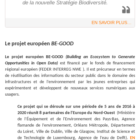
de la nouvelle Stratégie Biodiversité.
EN SAVOIR PLUS…
Le projet européen
BE-GOOD
Le projet européen BE-GOOD
(Building an Ecosystem to Generate
Opportunities in Open Data)
est financé par le fonds de financement
régional européen (FEDER INTERREG NWE ). Il est précurseur en termes
de réutilisation des informations du secteur public dans le domaine des
infrastructures et de l’environnement par les jeunes entreprises qui
expérimentent et développent de nouveaux services numériques aux
usagers.
Ce projet qui se déroule sur une période de 5 ans de 2016 à
2020 réunit 8 partenaires de l’Europe du Nord-Ouest
(Ministère
de l’Équipement et de l'Environnement des Pays-Bas, Agence
flamande de l’environnement, Orléans Métropole, Département
du Loiret, Ville de Dublin, Ville de Glasgow, Institut de Science et
de Technologie de Luxembourg, Agence de l’eau de Delft).
EN