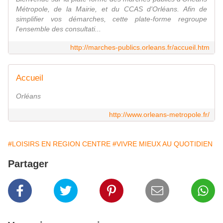
Métropole, de la Mairie, et du CCAS d'Orléans. Afin de
simplifier vos démarches, cette plate-forme regroupe
l'ensemble des consultati...
http://marches-publics.orleans.fr/accueil.htm
Accueil
Orléans
http://www.orleans-metropole.fr/
#LOISIRS EN REGION CENTRE
#VIVRE MIEUX AU QUOTIDIEN
Partager