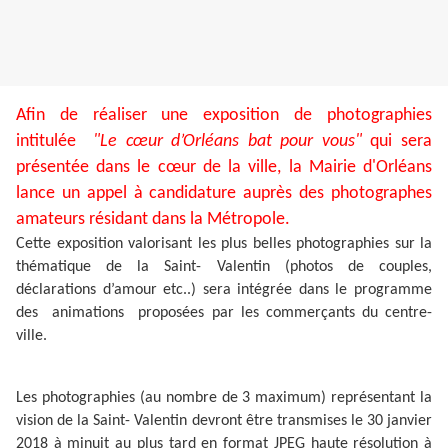
Afin de réaliser une exposition de photographies
intitulée
"Le cœur d’Orléans bat pour vous"
qui sera
présentée dans le cœur de la ville, la Mairie d'Orléans
lance un appel à candidature auprès des photographes
amateurs résidant dans la Métropole.
Cette exposition valorisant les plus belles photographies sur la
thématique de la Saint- Valentin (photos de couples,
déclarations d’amour etc..) sera intégrée dans le programme
des animations proposées par les commerçants du centre-
ville.
Les photographies (au nombre de 3 maximum) représentant la
vision de la Saint- Valentin devront être transmises le 30 janvier
2018 à minuit au plus tard en format JPEG haute résolution à