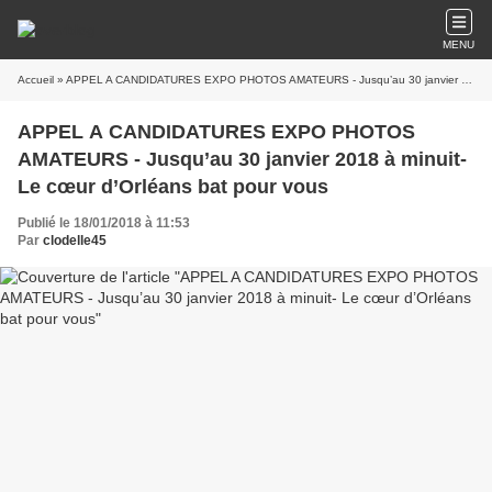
MENU
Accueil
» APPEL A CANDIDATURES EXPO PHOTOS AMATEURS - Jusqu’au 30 janvier 2018 à minuit- Le cœur d’Orléans bat pour vous
APPEL A CANDIDATURES EXPO PHOTOS
AMATEURS - Jusqu’au 30 janvier 2018 à minuit-
Le cœur d’Orléans bat pour vous
Publié le 18/01/2018 à 11:53
Par
clodelle45