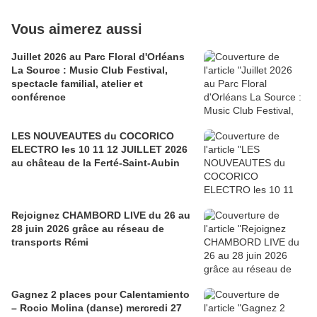
Vous aimerez aussi
Juillet 2026 au Parc Floral d'Orléans
La Source : Music Club Festival,
spectacle familial, atelier et
conférence
LES NOUVEAUTES du COCORICO
ELECTRO les 10 11 12 JUILLET 2026
au château de la Ferté-Saint-Aubin
Rejoignez CHAMBORD LIVE du 26 au
28 juin 2026 grâce au réseau de
transports Rémi
Gagnez 2 places pour Calentamiento
– Rocio Molina (danse) mercredi 27