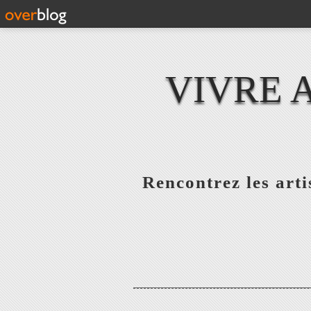
VIVRE 
Rencontrez les artis