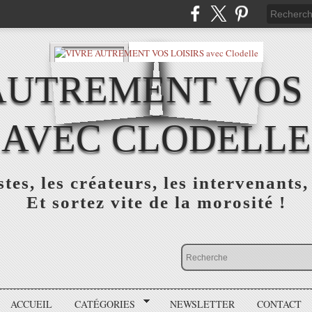
AUTREMENT VOS 
AVEC CLODELLE
tes, les créateurs, les intervenants,
Et sortez vite de la morosité !
ACCUEIL
CATÉGORIES
NEWSLETTER
CONTACT