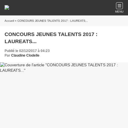
MENU
Accueil
» CONCOURS JEUNES TALENTS 2017 : LAUREATS...
CONCOURS JEUNES TALENTS 2017 :
LAUREATS...
Publié le 02/12/2017 à 04:23
Par
Claudine Clodelle