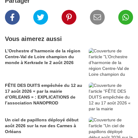
Partager
Vous aimerez aussi
L’Orchestre d’harmonie de la région
Centre-Val de Loire champion du
monde à Kerkrade le 2 août 2026
FÊTE DES DUITS empêchée du 12 au
17 août 2026 « par la mairie
d’ORLEANS » : EXPLICATIONS de
l’association NANOPROD
Un ciel de papillons déployé début
août 2026 sur la rue des Carmes à
Orléans