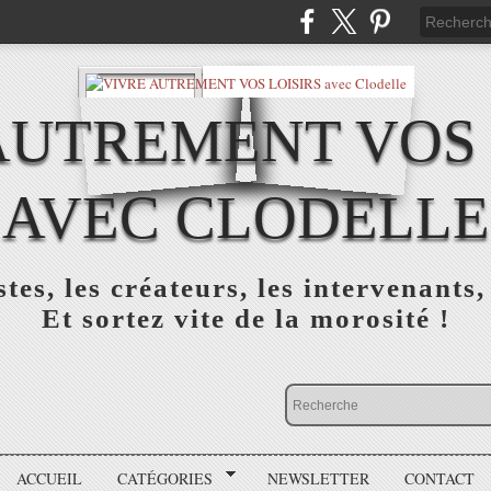
AUTREMENT VOS 
AVEC CLODELLE
tes, les créateurs, les intervenants,
Et sortez vite de la morosité !
ACCUEIL
CATÉGORIES
NEWSLETTER
CONTACT