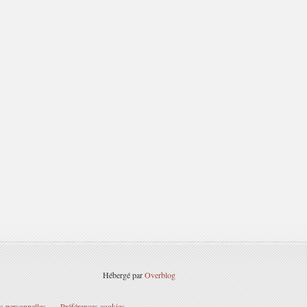
Hébergé par
Overblog
s personnelles
Préférences cookies