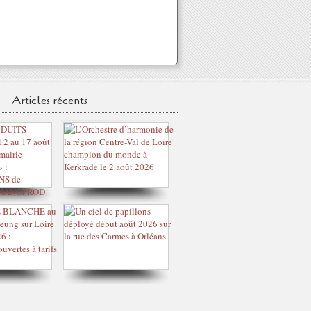
Articles récents