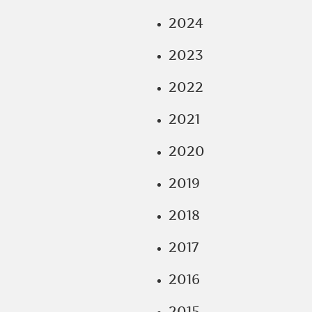
2024
2023
2022
2021
2020
2019
2018
2017
2016
2015