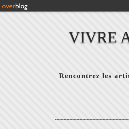
VIVRE 
Rencontrez les artis