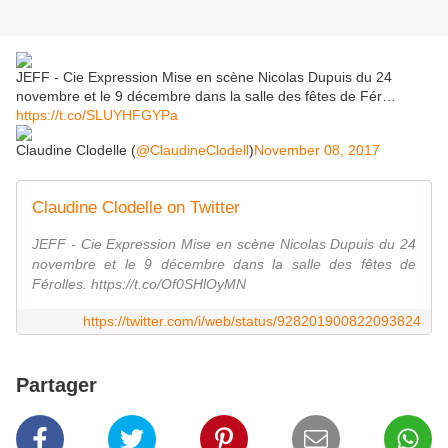
JEFF - Cie Expression Mise en scène Nicolas Dupuis du 24
novembre et le 9 décembre dans la salle des fêtes de Fér…
https://t.co/SLUYHFGYPa
Claudine Clodelle (
@ClaudineClodell
)
November 08, 2017
Claudine Clodelle on Twitter
JEFF - Cie Expression Mise en scène Nicolas Dupuis du 24
novembre et le 9 décembre dans la salle des fêtes de
Férolles. https://t.co/Of0SHlOyMN
https://twitter.com/i/web/status/928201900822093824
Partager