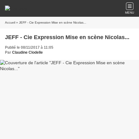
MENU
Accueil
» JEFF - Cie Expression Mise en scène Nicolas...
JEFF - Cie Expression Mise en scène Nicolas...
Publié le 08/11/2017 à 11:05
Par
Claudine Clodelle