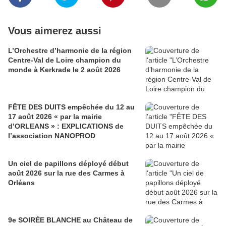
Vous aimerez aussi
L’Orchestre d’harmonie de la région
Centre-Val de Loire champion du
monde à Kerkrade le 2 août 2026
FÊTE DES DUITS empêchée du 12 au
17 août 2026 « par la mairie
d’ORLEANS » : EXPLICATIONS de
l’association NANOPROD
Un ciel de papillons déployé début
août 2026 sur la rue des Carmes à
Orléans
9e SOIRÉE BLANCHE au Château de