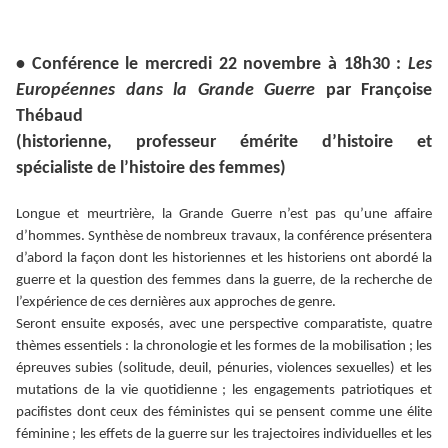
• Conférence le mercredi 22 novembre à 18h30 :
Les
Européennes dans la Grande Guerre
par Françoise
Thébaud
(historienne, professeur émérite d’histoire et
spécialiste de l’histoire des femmes)
Longue et meurtrière, la Grande Guerre n’est pas qu’une affaire
d’hommes. Synthèse de nombreux travaux, la conférence présentera
d’abord la façon dont les historiennes et les historiens ont abordé la
guerre et la question des femmes dans la guerre, de la recherche de
l’expérience de ces dernières aux approches de genre.
Seront ensuite exposés, avec une perspective comparatiste, quatre
thèmes essentiels : la chronologie et les formes de la mobilisation ; les
épreuves subies (solitude, deuil, pénuries, violences sexuelles) et les
mutations de la vie quotidienne ; les engagements patriotiques et
pacifistes dont ceux des féministes qui se pensent comme une élite
féminine ; les effets de la guerre sur les trajectoires individuelles et les