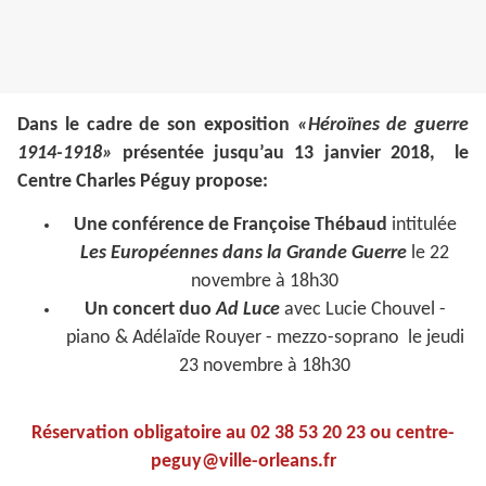
Dans le cadre de son exposition
«Héroïnes de guerre
1914-1918»
présentée jusqu’au 13 janvier 2018, le
Centre Charles Péguy propose:
Une conférence de Françoise Thébaud
intitulée
Les Européennes dans la Grande Guerre
le 22
novembre à 18h30
Un concert duo
Ad Luce
avec Lucie Chouvel -
piano & Adélaïde Rouyer - mezzo-soprano le jeudi
23 novembre à 18h30
Réservation obligatoire au 02 38 53 20 23 ou centre-
peguy@ville-orleans.fr