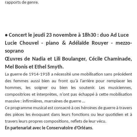
rapports de genre.
• Concert le jeudi 23 novembre à 18h30 : duo Ad Luce
Lucie Chouvel - piano & Adélaïde Rouyer - mezzo-
soprano
Œuvres de Nadia et Lili Boulanger, Cécile Chaminade,
Mel Bonis et Ethel Smyth.
La guerre de 1914-1918 a nécessité une mobilisation sans précédent
des femmes aussi bien au front qu’à l’arrière pour remplacer les
hommes, les soigner ou bien les soutenir. Les musiciennes,
compositrices et interprètes, n’ont pas échappé à cette mobilisation
massive : infirmières, marraines de guerre …
Ce programme musical est consacré à ces héroïnes de guerre à travers
des pièces les évoquant dans leurs fonctions ou leur quotidien et à
travers leurs propres compositions, reflets de leur vécu.
En partenariat avec le Conservatoire d’Orléans.