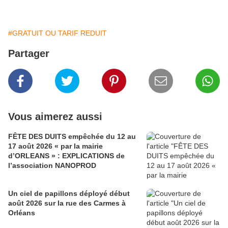
#GRATUIT OU TARIF REDUIT
Partager
Vous aimerez aussi
FÊTE DES DUITS empêchée du 12 au
17 août 2026 « par la mairie
d’ORLEANS » : EXPLICATIONS de
l’association NANOPROD
Un ciel de papillons déployé début
août 2026 sur la rue des Carmes à
Orléans