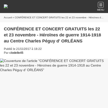
MENU
Accueil
» CONFÉRENCE ET CONCERT GRATUITS les 22 et 23 novembre - Héroïnes de guerre 1914-1918 au Centre Charles Péguy d' ORLÉANS
CONFÉRENCE ET CONCERT GRATUITS les 22
et 23 novembre - Héroïnes de guerre 1914-1918
au Centre Charles Péguy d' ORLÉANS
Publié le 21/11/2017 à 18:22
Par
clodelle45