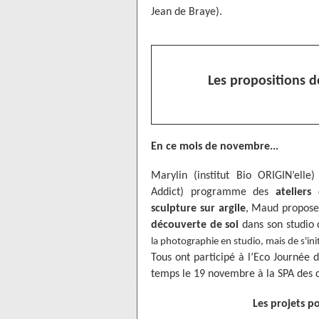
Jean de Braye).
Les propositions d
En ce mois de novembre...
Marylin (institut Bio ORIGIN’ell
Addict) programme des
ateliers
sculpture sur argile
, Maud propose 
découverte de soi
dans son studio
la photographie en studio, mais de s'init
Tous ont participé à l’Eco Journée 
temps le 19 novembre à la SPA des c
Les projets p