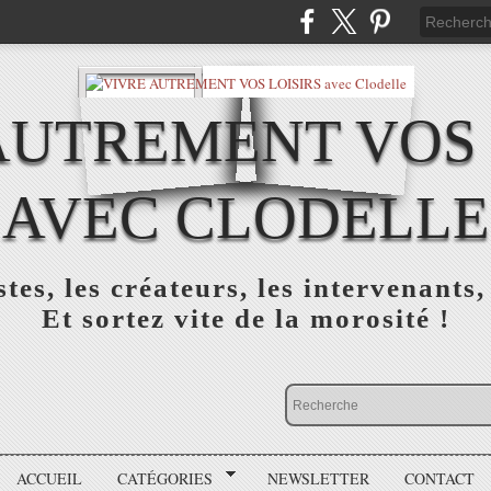
AUTREMENT VOS 
AVEC CLODELLE
tes, les créateurs, les intervenants,
Et sortez vite de la morosité !
ACCUEIL
CATÉGORIES
NEWSLETTER
CONTACT