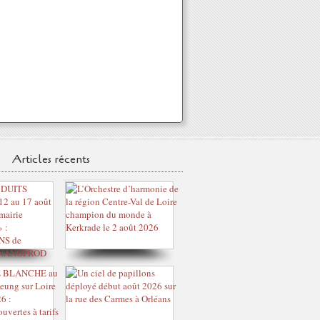
Articles récents