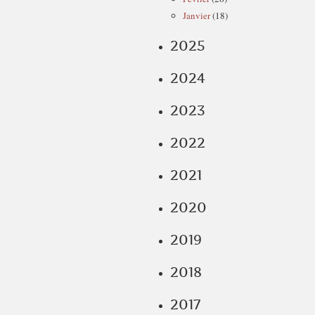
Janvier
(18)
2025
2024
2023
2022
2021
2020
2019
2018
2017