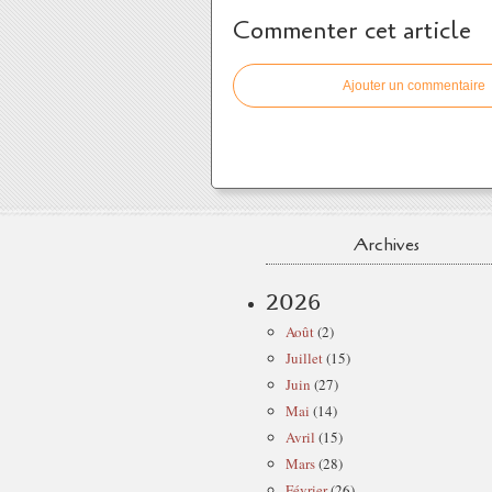
Commenter cet article
Ajouter un commentaire
Archives
2026
Août
(2)
Juillet
(15)
Juin
(27)
Mai
(14)
Avril
(15)
Mars
(28)
Février
(26)