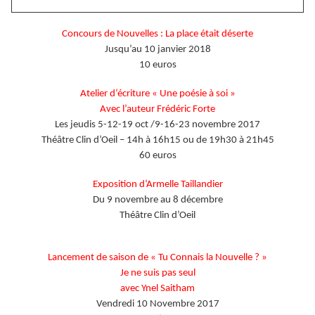
Concours de Nouvelles : La place était déserte
Jusqu’au 10 janvier 2018
10 euros
Atelier d’écriture « Une poésie à soi »
Avec l’auteur Frédéric Forte
Les jeudis 5-12-19 oct /9-16-23 novembre 2017
Théâtre Clin d’Oeil – 14h à 16h15 ou de 19h30 à 21h45
60 euros
Exposition d’Armelle Taillandier
Du 9 novembre au 8 décembre
Théâtre Clin d’Oeil
Lancement de saison de « Tu Connais la Nouvelle ? »
Je ne suis pas seul
avec Ynel Saitham
Vendredi 10 Novembre 2017