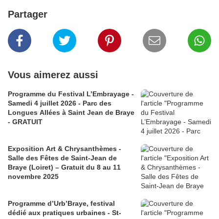
Partager
Vous aimerez aussi
Programme du Festival L’Embrayage -
Samedi 4 juillet 2026 - Parc des
Longues Allées à Saint Jean de Braye
- GRATUIT
Exposition Art & Chrysanthèmes -
Salle des Fêtes de Saint-Jean de
Braye (Loiret) – Gratuit du 8 au 11
novembre 2025
Programme d’Urb’Braye, festival
dédié aux pratiques urbaines - St-