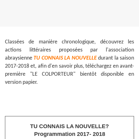
Classées de manière chronologique, découvrez les
actions littéraires proposées par l'association
abraysienne
TU CONNAIS LA NOUVELLE
durant la saison
2017-2018 et, afin d'en savoir plus, téléchargez en avant-
première "LE COLPORTEUR" bientôt disponible en
version papier.
TU CONNAIS LA NOUVELLE?
Programmation 2017- 2018