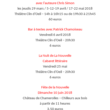
avec l’auteure Chris Simon
les jeudis 29 mars / 5-12-19 avril / 17-22 mai 2018
Théâtre Clin d’Oeil – 14h à 16h15 ou de 19h30 à 21h45
60 euros
Bar à textes avec Patrick Chamoiseau
Vendredi 6 avril 2018
Théâtre Clin d’Oeil – 20h30
6 euros
La Nuit de La Nouvelle
Cabaret littéraire
Vendredi 25 mai
Théâtre Clin d’Oeil – 20h30
6 euros
Fête de la Nouvelle
Dimanche 10 juin 2018
Château de Chamerolles – Chilleurs aux bois
à partir de 11 heures
3,50 euros