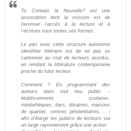
Tu Connais la Nouvelle? est une
association dont la mission est de
favoriser l’accès à la lecture et à
l’écriture sous toutes ses formes.
Le pari avec cette structure autonome
identifiée littéraire est de ne pas se
cantonner au club de lecteurs assidus,
en rendant la littérature contemporaine
proche du futur lecteur.
Comment ? En programmant des
auteurs dans tout lieu public –
établissements scolaires,
médiathèques, bars, librairies, maisons
de quartier, centres pénitentiaires,… -
afin d’élargir les publics de lecteurs via
un large rayonnement grâce une action