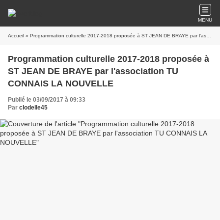
MENU
Accueil
» Programmation culturelle 2017-2018 proposée à ST JEAN DE BRAYE par l'association TU CONNAIS LA NOUVELLE
Programmation culturelle 2017-2018 proposée à
ST JEAN DE BRAYE par l'association TU
CONNAIS LA NOUVELLE
Publié le 03/09/2017 à 09:33
Par
clodelle45