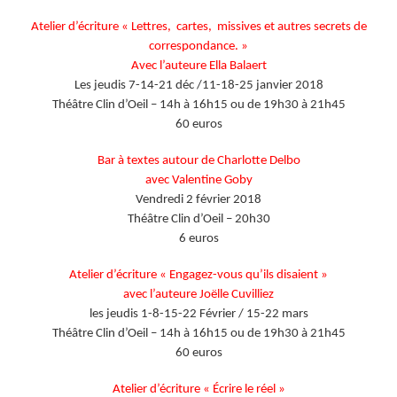
Atelier d’écriture « Lettres, cartes, missives et autres secrets de
correspondance. »
Avec l’auteure Ella Balaert
Les jeudis 7-14-21 déc /11-18-25 janvier 2018
Théâtre Clin d’Oeil – 14h à 16h15 ou de 19h30 à 21h45
60 euros
Bar à textes autour de Charlotte Delbo
avec Valentine Goby
Vendredi 2 février 2018
Théâtre Clin d’Oeil – 20h30
6 euros
Atelier d’écriture « Engagez-vous qu’ils disaient »
avec l’auteure Joëlle Cuvilliez
les jeudis 1-8-15-22 Février / 15-22 mars
Théâtre Clin d’Oeil – 14h à 16h15 ou de 19h30 à 21h45
60 euros
Atelier d’écriture « Écrire le réel »