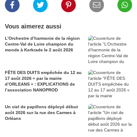
Vous aimerez aussi
L’Orchestre d’harmonie de la région
Centre-Val de Loire champion du
monde à Kerkrade le 2 août 2026
FÊTE DES DUITS empêchée du 12 au
17 août 2026 « par la mairie
d’ORLEANS » : EXPLICATIONS de
l’association NANOPROD
Un ciel de papillons déployé début
août 2026 sur la rue des Carmes à
Orléans