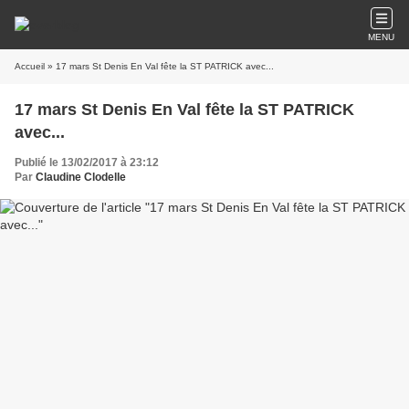
MENU
Accueil
» 17 mars St Denis En Val fête la ST PATRICK avec...
17 mars St Denis En Val fête la ST PATRICK
avec...
Publié le 13/02/2017 à 23:12
Par
Claudine Clodelle