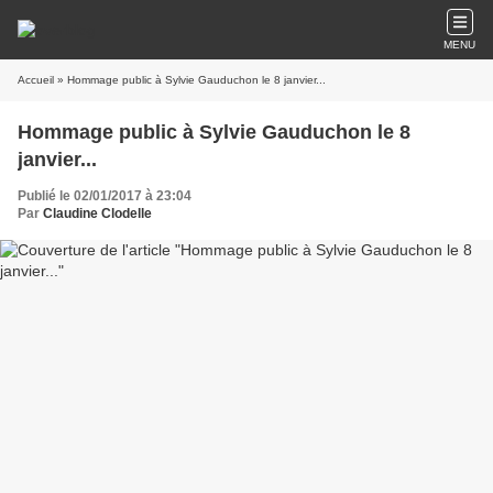
MENU
Accueil
» Hommage public à Sylvie Gauduchon le 8 janvier...
Hommage public à Sylvie Gauduchon le 8
janvier...
Publié le 02/01/2017 à 23:04
Par
Claudine Clodelle