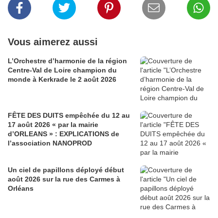
Vous aimerez aussi
L’Orchestre d’harmonie de la région
Centre-Val de Loire champion du
monde à Kerkrade le 2 août 2026
FÊTE DES DUITS empêchée du 12 au
17 août 2026 « par la mairie
d’ORLEANS » : EXPLICATIONS de
l’association NANOPROD
Un ciel de papillons déployé début
août 2026 sur la rue des Carmes à
Orléans