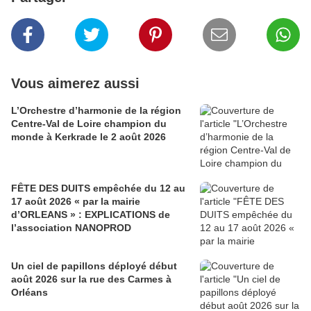
Vous aimerez aussi
L’Orchestre d’harmonie de la région
Centre-Val de Loire champion du
monde à Kerkrade le 2 août 2026
FÊTE DES DUITS empêchée du 12 au
17 août 2026 « par la mairie
d’ORLEANS » : EXPLICATIONS de
l’association NANOPROD
Un ciel de papillons déployé début
août 2026 sur la rue des Carmes à
Orléans