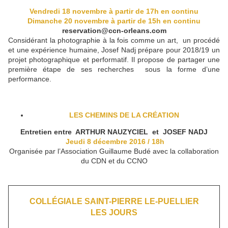
Vendredi 18 novembre à partir de 17h en continu
Dimanche 20 novembre à partir de 15h en continu
reservation@ccn-orleans.com
Considérant la photographie à la fois comme un art, un procédé
et une expérience humaine, Josef Nadj prépare pour 2018/19 un
projet photographique et performatif. Il propose de partager une
première étape de ses recherches sous la forme d’une
performance.
LES CHEMINS DE LA CRÉATION
Entretien entre ARTHUR NAUZYCIEL et JOSEF NADJ
Jeudi 8 décembre 2016 / 18h
Organisée par l’Association Guillaume Budé avec la collaboration
du CDN et du CCNO
COLLÉGIALE SAINT-PIERRE LE-PUELLIER
LES JOURS