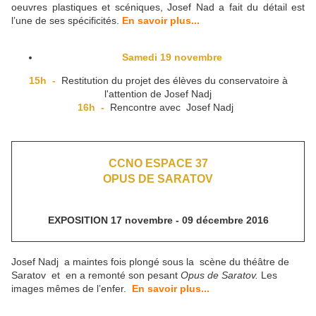
oeuvres plastiques et scéniques, Josef Nad a fait du détail est
l’une de ses spécificités.
En savoir plus...
Samedi 19 novembre
15h -
Restitution du projet des élèves du conservatoire à
l'attention de Josef Nadj
16h -
Rencontre avec Josef Nadj
CCNO ESPACE 37
OPUS DE SARATOV
EXPOSITION 17 novembre - 09 décembre 2016
Josef Nadj a maintes fois plongé sous la scène du théâtre de
Saratov et en a remonté son pesant
Opus de Saratov.
Les
images mêmes de l’enfer.
En savoir plus...