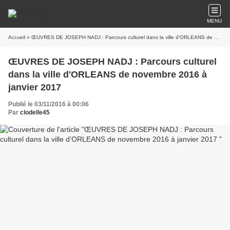
MENU
Accueil
» ŒUVRES DE JOSEPH NADJ : Parcours culturel dans la ville d'ORLEANS de novembre 2016 à janvier 2017
ŒUVRES DE JOSEPH NADJ : Parcours culturel
dans la ville d'ORLEANS de novembre 2016 à
janvier 2017
Publié le 03/11/2016 à 00:06
Par
clodelle45