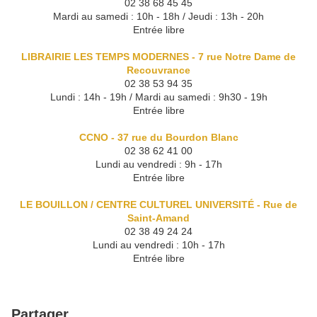
02 38 68 45 45
Mardi au samedi : 10h - 18h / Jeudi : 13h - 20h
Entrée libre
LIBRAIRIE LES TEMPS MODERNES - 7 rue Notre Dame de
Recouvrance
02 38 53 94 35
Lundi : 14h - 19h / Mardi au samedi : 9h30 - 19h
Entrée libre
CCNO - 37 rue du Bourdon Blanc
02 38 62 41 00
Lundi au vendredi : 9h - 17h
Entrée libre
LE BOUILLON / CENTRE CULTUREL UNIVERSITÉ - Rue de
Saint-Amand
02 38 49 24 24
Lundi au vendredi : 10h - 17h
Entrée libre
Partager