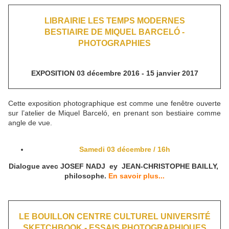
LIBRAIRIE LES TEMPS MODERNES
BESTIAIRE DE MIQUEL BARCELÓ -
PHOTOGRAPHIES
EXPOSITION 03 décembre 2016 - 15 janvier 2017
Cette exposition photographique est comme une fenêtre ouverte
sur l’atelier de Miquel Barceló, en prenant son bestiaire comme
angle de vue.
Samedi 03 décembre / 16h
Dialogue avec JOSEF NADJ ey JEAN-CHRISTOPHE BAILLY,
philosophe.
En savoir plus...
LE BOUILLON CENTRE CULTUREL UNIVERSITÉ
SKETCHBOOK - ESSAIS PHOTOGRAPHIQUES