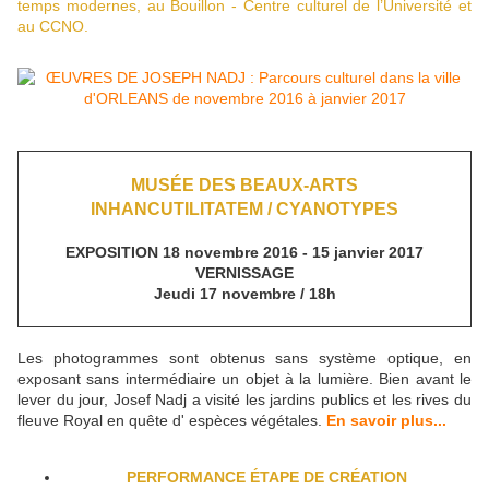
temps modernes, au Bouillon - Centre culturel de l’Université et
au CCNO.
MUSÉE DES BEAUX-ARTS
INHANCUTILITATEM / CYANOTYPES
EXPOSITION 18 novembre 2016 - 15 janvier 2017
VERNISSAGE
Jeudi 17 novembre / 18h
Les photogrammes sont obtenus sans système optique, en
exposant sans intermédiaire un objet à la lumière. Bien avant le
lever du jour, Josef Nadj a visité les jardins publics et les rives du
fleuve Royal en quête d' espèces végétales.
En savoir plus...
PERFORMANCE ÉTAPE DE CRÉATION