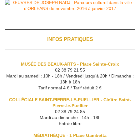
INFOS PRATIQUES
MUSÉE DES BEAUX-ARTS - Place Sainte-Croix
02 38 79 21 55
Mardi au samedi : 10h - 18h / Vendredi jusqu’à 20h / Dimanche :
13h à 18h
Tarif normal 4 € / Tarif réduit 2 €
COLLÉGIALE SAINT-PIERRE-LE-PUELLIER - Cloître Saint-
Pierre-le-Puellier
02 38 79 24 85
Mardi au dimanche : 14h - 18h
Entrée libre
MÉDIATHÈQUE - 1 Place Gambetta