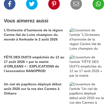
Vous aimerez aussi
L’Orchestre d’harmonie de la région
Centre-Val de Loire champion du
monde à Kerkrade le 2 août 2026
FÊTE DES DUITS empêchée du 12 au
17 août 2026 « par la mairie
d’ORLEANS » : EXPLICATIONS de
l’association NANOPROD
Un ciel de papillons déployé début
août 2026 sur la rue des Carmes à
Orléans