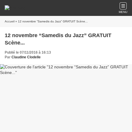
MENU
Accueil
» 12 novembre “Samedis du Jazz” GRATUIT Scène...
12 novembre “Samedis du Jazz” GRATUIT
Scène...
Publié le 07/11/2016 à 16:13
Par
Claudine Clodelle