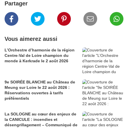
Partager
Vous aimerez aussi
L’Orchestre d’harmonie de la région
Centre-Val de Loire champion du
monde à Kerkrade le 2 août 2026
9e SOIRÉE BLANCHE au Château de
Meung sur Loire le 22 août 2026 :
Réservations ouvertes à tarifs
préférentiels
La SOLOGNE au cœur des enjeux de
la CANICULE : incendies et
désengrillagement – Communiqué de