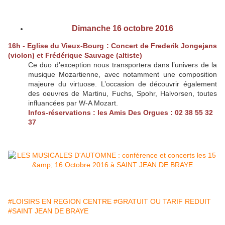
Dimanche 16 octobre 2016
16h - Eglise du Vieux-Bourg : Concert de Frederik Jongejans
(violon) et Frédérique Sauvage (altiste)
Ce duo d’exception nous transportera dans l’univers de la
musique Mozartienne, avec notamment une composition
majeure du virtuose. L’occasion de découvrir également
des oeuvres de Martinu, Fuchs, Spohr, Halvorsen, toutes
influancées par W-A Mozart.
Infos-réservations : les Amis Des Orgues : 02 38 55 32
37
#LOISIRS EN REGION CENTRE
#GRATUIT OU TARIF REDUIT
#SAINT JEAN DE BRAYE