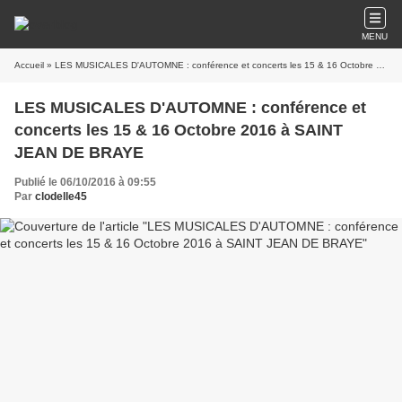
MENU
Accueil
» LES MUSICALES D'AUTOMNE : conférence et concerts les 15 & 16 Octobre 2016 à SAINT JEAN DE BRAYE
LES MUSICALES D'AUTOMNE : conférence et
concerts les 15 & 16 Octobre 2016 à SAINT
JEAN DE BRAYE
Publié le 06/10/2016 à 09:55
Par
clodelle45