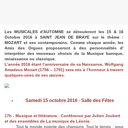
Les MUSICALES d'AUTOMNE se dérouleront les 15 & 16
Octobre 2016 à SAINT JEAN DE BRAYE sur le thème :
MOZART et ses contemporains. Comme chaque année, les
Amis des Orgues proposeront à des personnalités d'
interpréter des morceaux choisis de la Musique baroque,
renaissance ou classique.
L’année 2016 étant l’anniversaire de sa Naissance, Wolfgang
Amadeus Mozart (1756 – 1791) sera mis à l’honneur à travers
quelques-unes de ses œuvres.
Samedi 15 octobre 2016 - Salle des Fêtes
17h - Musique et littérature : Conférence par Julien Joubert
et des ensembles de La musique de Léonie.
Tout le monde invente des chansons. Tout le temps : sous