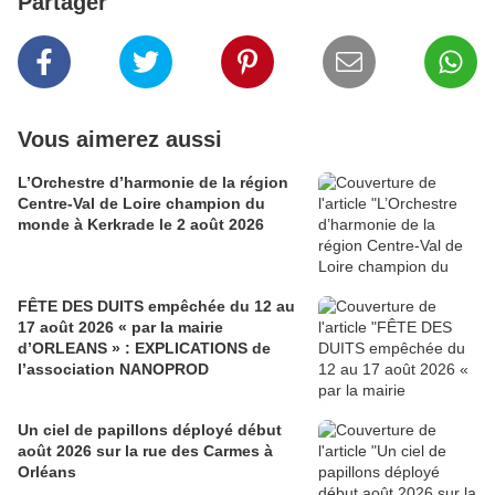
Partager
Vous aimerez aussi
L’Orchestre d’harmonie de la région
Centre-Val de Loire champion du
monde à Kerkrade le 2 août 2026
FÊTE DES DUITS empêchée du 12 au
17 août 2026 « par la mairie
d’ORLEANS » : EXPLICATIONS de
l’association NANOPROD
Un ciel de papillons déployé début
août 2026 sur la rue des Carmes à
Orléans