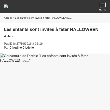
MENU
Accueil
» Les enfants sont invités à fêter HALLOWEEN au...
Les enfants sont invités à fêter HALLOWEEN
au...
Publié le 27/10/2016 à 02:19
Par
Claudine Clodelle