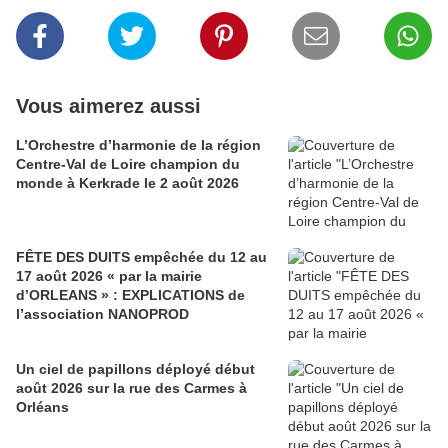
Vous aimerez aussi
L’Orchestre d’harmonie de la région
Centre-Val de Loire champion du
monde à Kerkrade le 2 août 2026
FÊTE DES DUITS empêchée du 12 au
17 août 2026 « par la mairie
d’ORLEANS » : EXPLICATIONS de
l’association NANOPROD
Un ciel de papillons déployé début
août 2026 sur la rue des Carmes à
Orléans