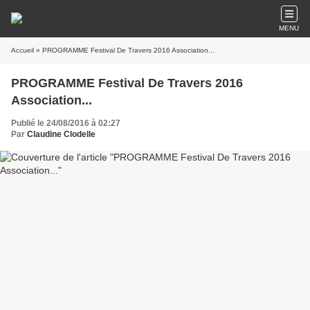
MENU
Accueil
» PROGRAMME Festival De Travers 2016 Association...
PROGRAMME Festival De Travers 2016
Association...
Publié le 24/08/2016 à 02:27
Par
Claudine Clodelle