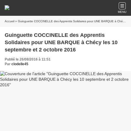
MENU
Accueil
» Guinguette COCCINELLE des Apprentis Solidaires pour UNE BARQUE à Chécy les 10 septembre et 2 octobre 2016
Guinguette COCCINELLE des Apprentis
Solidaires pour UNE BARQUE à Chécy les 10
septembre et 2 octobre 2016
Publié le 26/08/2016 à 11:51
Par
clodelle45