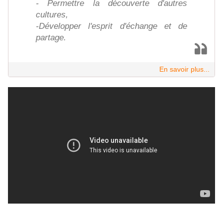
- Permettre la découverte d'autres
cultures,
-Développer l'esprit d'échange et de
partage.
En savoir plus...