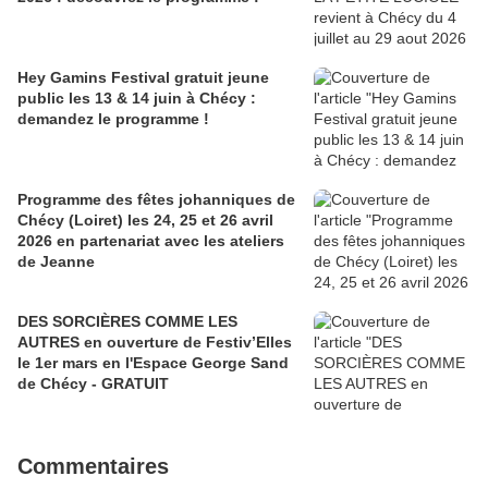
Hey Gamins Festival gratuit jeune
public les 13 & 14 juin à Chécy :
demandez le programme !
Programme des fêtes johanniques de
Chécy (Loiret) les 24, 25 et 26 avril
2026 en partenariat avec les ateliers
de Jeanne
DES SORCIÈRES COMME LES
AUTRES en ouverture de Festiv’Elles
le 1er mars en l'Espace George Sand
de Chécy - GRATUIT
Commentaires