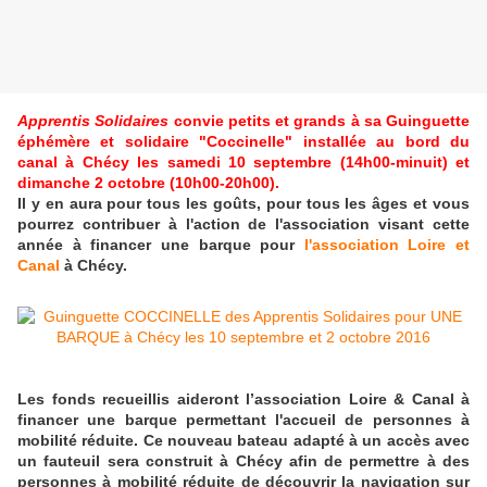
Apprentis Solidaires
convie petits et grands à sa Guinguette
éphémère et solidaire "Coccinelle" installée au bord du
canal à Chécy les samedi 10 septembre (14h00-minuit) et
dimanche 2 octobre (10h00-20h00).
Il y en aura pour tous les goûts, pour tous les âges et vous
pourrez contribuer à l'action de l'association
visant cette
année à financer une barque pour
l'association Loire et
Canal
à Chécy
.
Les fonds recueillis aideront l’association Loire & Canal à
financer une barque permettant l'accueil de personnes à
mobilité réduite. Ce nouveau bateau adapté à un accès avec
un fauteuil
sera construit à Chécy
afin de permettre à des
personnes à mobilité réduite de découvrir la navigation sur