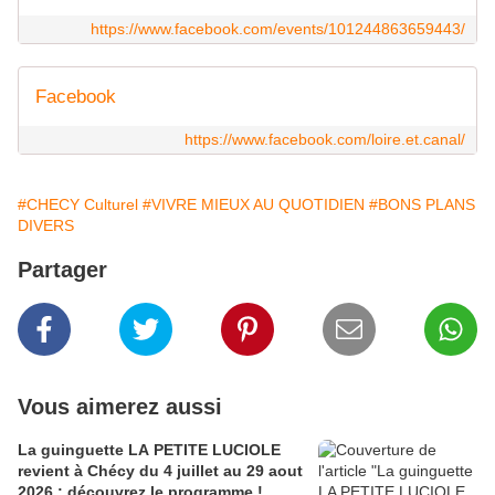
https://www.facebook.com/events/101244863659443/
Facebook
https://www.facebook.com/loire.et.canal/
#CHECY Culturel
#VIVRE MIEUX AU QUOTIDIEN
#BONS PLANS
DIVERS
Partager
Vous aimerez aussi
La guinguette LA PETITE LUCIOLE
revient à Chécy du 4 juillet au 29 aout
2026 : découvrez le programme !