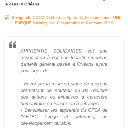
le canal d'Orléans.
APPRENTIS SOLIDAIRES est une
association à but non lucratif reconnue
d'intérêt général basée à Orléans ayant
pour objet de :
- Favoriser la mise en place de moyens
permettant de soutenir ou de réaliser
des actions ou initiatives à caractère
humanitaire en France ou à l'étranger,
- Sensibiliser les apprentis du CFSA de
l'AFTEC (siège et antennes) au
développement durable,