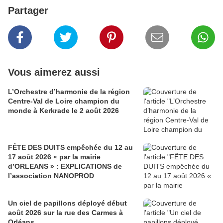
Partager
Vous aimerez aussi
L’Orchestre d’harmonie de la région
Centre-Val de Loire champion du
monde à Kerkrade le 2 août 2026
FÊTE DES DUITS empêchée du 12 au
17 août 2026 « par la mairie
d’ORLEANS » : EXPLICATIONS de
l’association NANOPROD
Un ciel de papillons déployé début
août 2026 sur la rue des Carmes à
Orléans