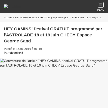
MENU
Accueil
» HEY GAMINS! festival GRATUIT programmé par l'ASTROLABE 18 et 19 juin CHECY Espace George Sand
HEY GAMINS! festival GRATUIT programmé par
l'ASTROLABE 18 et 19 juin CHECY Espace
George Sand
Publié le 14/06/2016 à 06:10
Par
clodelle45