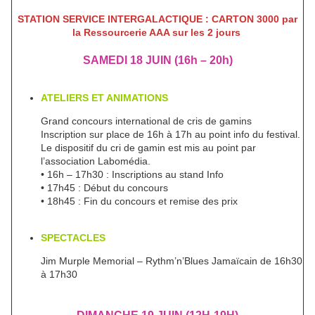
STATION SERVICE INTERGALACTIQUE : CARTON 3000 par
la Ressourcerie AAA sur les 2 jours
SAMEDI 18 JUIN (16h – 20h)
ATELIERS ET ANIMATIONS
Grand concours international de cris de gamins
Inscription sur place de 16h à 17h au point info du festival.
Le dispositif du cri de gamin est mis au point par
l’association Labomédia.
• 16h – 17h30 : Inscriptions au stand Info
• 17h45 : Début du concours
• 18h45 : Fin du concours et remise des prix
SPECTACLES
Jim Murple Memorial – Rythm’n’Blues Jamaïcain de 16h30
à 17h30