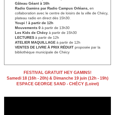
Gâteau Géant à 16h
Radio Gamins par Radio Campus Orléans,
en
collaboration avec le centre de loisirs de la ville de Chécy,
plateau radio en direct dès 15h30.
Youpi ! à partir de 12h
Mouvements 0
à partir de 13h30
Les Kids de Chécy
à partir de 15h30
LECTURES
à partir de 12h
ATELIER MAQUILLAGE
à partir de 12h
VENTES DE LIVRE À PRIX RÉDUIT
proposée par la
bibliothèque municipale de Chécy
FESTIVAL GRATUIT HEY GAMINS!
Samedi 18 (16h - 20h) & Dimanche 19 juin (12h - 19h)
ESPACE GEORGE SAND - CHÉCY (Loiret)