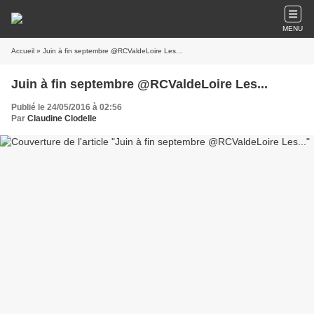
MENU
Accueil
» Juin à fin septembre @RCValdeLoire Les...
Juin à fin septembre @RCValdeLoire Les...
Publié le 24/05/2016 à 02:56
Par
Claudine Clodelle