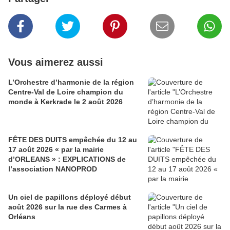
Vous aimerez aussi
L’Orchestre d’harmonie de la région
Centre-Val de Loire champion du
monde à Kerkrade le 2 août 2026
FÊTE DES DUITS empêchée du 12 au
17 août 2026 « par la mairie
d’ORLEANS » : EXPLICATIONS de
l’association NANOPROD
Un ciel de papillons déployé début
août 2026 sur la rue des Carmes à
Orléans