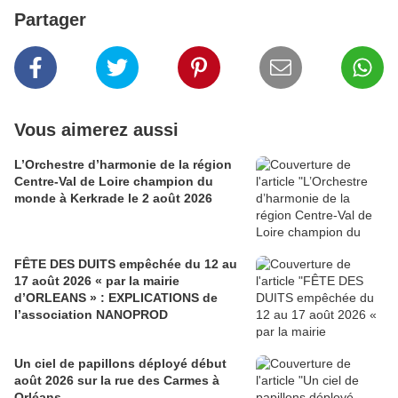
Partager
Vous aimerez aussi
L’Orchestre d’harmonie de la région
Centre-Val de Loire champion du
monde à Kerkrade le 2 août 2026
FÊTE DES DUITS empêchée du 12 au
17 août 2026 « par la mairie
d’ORLEANS » : EXPLICATIONS de
l’association NANOPROD
Un ciel de papillons déployé début
août 2026 sur la rue des Carmes à
Orléans