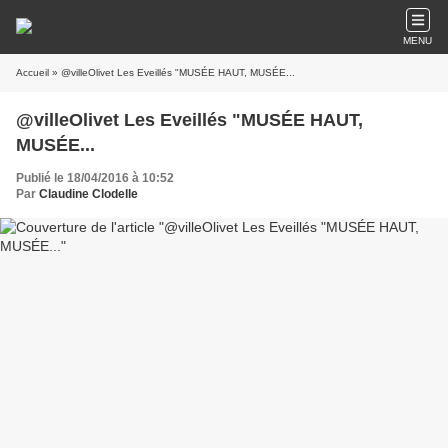
MENU
Accueil
» @villeOlivet Les Eveillés "MUSÉE HAUT, MUSÉE...
@villeOlivet Les Eveillés "MUSÉE HAUT,
MUSÉE...
Publié le 18/04/2016 à 10:52
Par
Claudine Clodelle