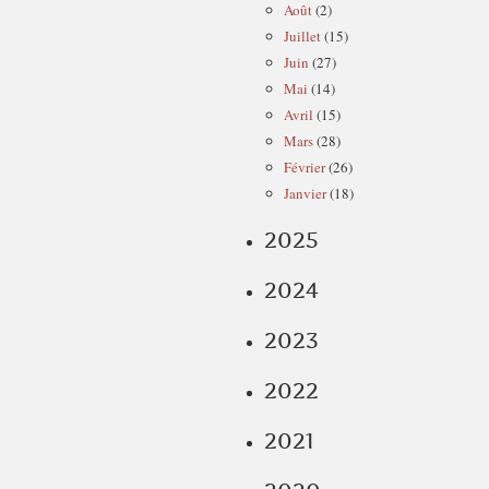
Août
(2)
Juillet
(15)
Juin
(27)
Mai
(14)
Avril
(15)
Mars
(28)
Février
(26)
Janvier
(18)
2025
2024
2023
2022
2021