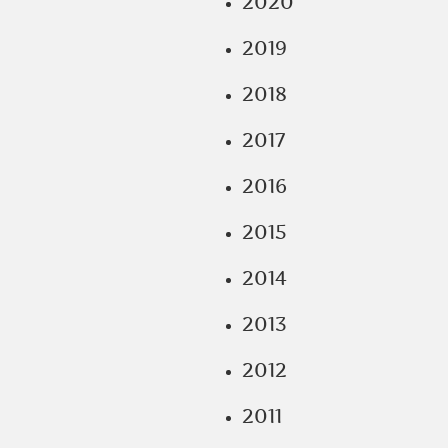
2020
2019
2018
2017
2016
2015
2014
2013
2012
2011