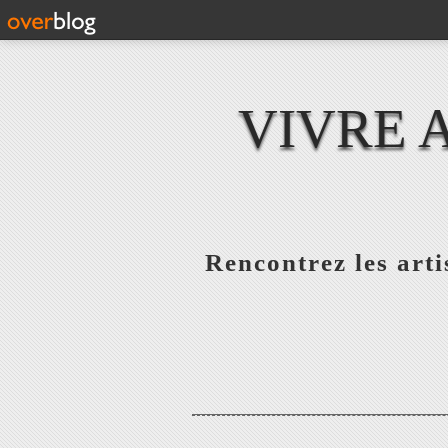
VIVRE 
Rencontrez les artis