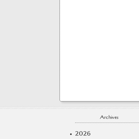
Archives
2026