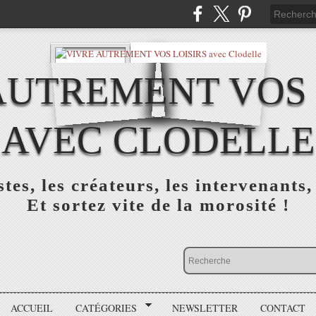
AUTREMENT VOS 
AVEC CLODELLE
tes, les créateurs, les intervenants,
Et sortez vite de la morosité !
ACCUEIL
CATÉGORIES
NEWSLETTER
CONTACT