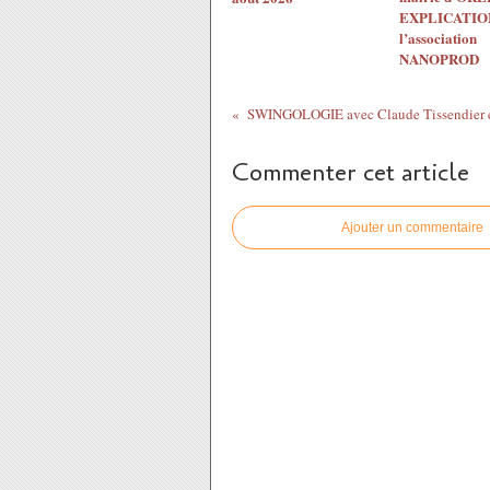
EXPLICATION
l’association
NANOPROD
Commenter cet article
Ajouter un commentaire