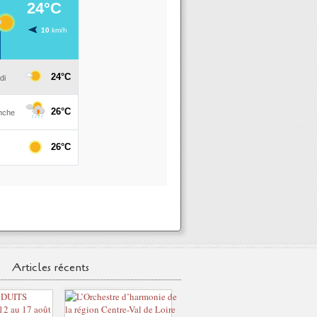
Articles récents