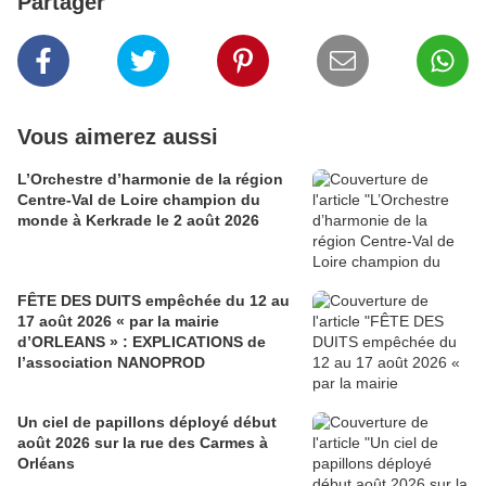
Partager
Vous aimerez aussi
L’Orchestre d’harmonie de la région
Centre-Val de Loire champion du
monde à Kerkrade le 2 août 2026
FÊTE DES DUITS empêchée du 12 au
17 août 2026 « par la mairie
d’ORLEANS » : EXPLICATIONS de
l’association NANOPROD
Un ciel de papillons déployé début
août 2026 sur la rue des Carmes à
Orléans