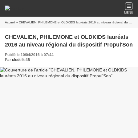
MENU
Accueil
» CHEVALIEN, PHILEMONE et OLDKIDS lauréats 2016 au niveau régional du dispositif Propul'Son
CHEVALIEN, PHILEMONE et OLDKIDS lauréats
2016 au niveau régional du dispositif Propul'Son
Publié le 10/04/2016 à 07:44
Par
clodelle45