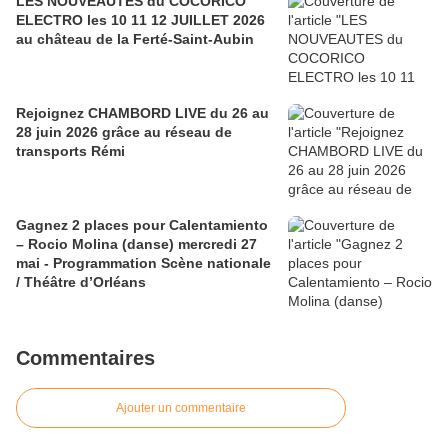
LES NOUVEAUTES du COCORICO
ELECTRO les 10 11 12 JUILLET 2026
au château de la Ferté-Saint-Aubin
Rejoignez CHAMBORD LIVE du 26 au
28 juin 2026 grâce au réseau de
transports Rémi
Gagnez 2 places pour Calentamiento
– Rocio Molina (danse) mercredi 27
mai - Programmation Scène nationale
/ Théâtre d’Orléans
Commentaires
Ajouter un commentaire