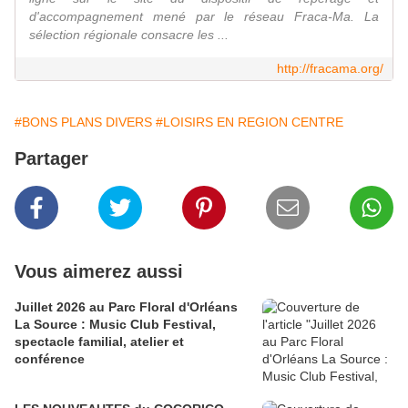
d'accompagnement mené par le réseau Fraca-Ma. La
sélection régionale consacre les ...
http://fracama.org/
#BONS PLANS DIVERS
#LOISIRS EN REGION CENTRE
Partager
Vous aimerez aussi
Juillet 2026 au Parc Floral d'Orléans
La Source : Music Club Festival,
spectacle familial, atelier et
conférence