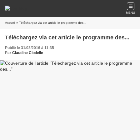
MENU
Accueil
» Téléchargez via cet article le programme des...
Téléchargez via cet article le programme des...
Publié le 31/03/2016 à 11:35
Par
Claudine Clodelle