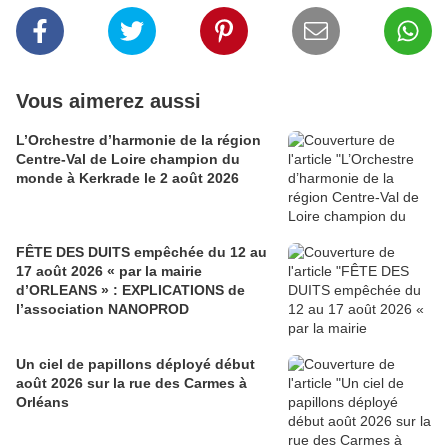
Vous aimerez aussi
L’Orchestre d’harmonie de la région
Centre-Val de Loire champion du
monde à Kerkrade le 2 août 2026
FÊTE DES DUITS empêchée du 12 au
17 août 2026 « par la mairie
d’ORLEANS » : EXPLICATIONS de
l’association NANOPROD
Un ciel de papillons déployé début
août 2026 sur la rue des Carmes à
Orléans