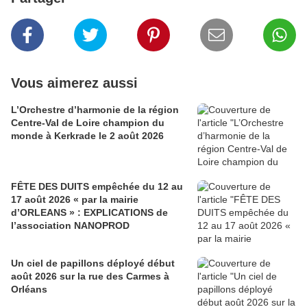
Vous aimerez aussi
L’Orchestre d’harmonie de la région
Centre-Val de Loire champion du
monde à Kerkrade le 2 août 2026
FÊTE DES DUITS empêchée du 12 au
17 août 2026 « par la mairie
d’ORLEANS » : EXPLICATIONS de
l’association NANOPROD
Un ciel de papillons déployé début
août 2026 sur la rue des Carmes à
Orléans