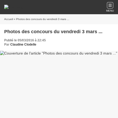
MENU
Accueil
» Photos des concours du vendredi 3 mars ...
Photos des concours du vendredi 3 mars ...
Publié le 05/03/2016 à 22:45
Par
Claudine Clodelle