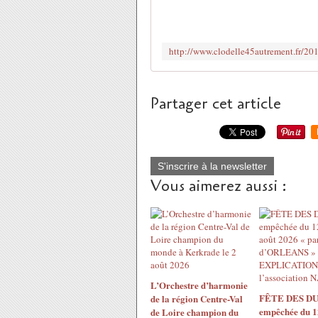
Partager cet article
S'inscrire à la newsletter
Vous aimerez aussi :
L’Orchestre d’harmonie
FÊTE DES DU
de la région Centre-Val
empêchée du 1
de Loire champion du