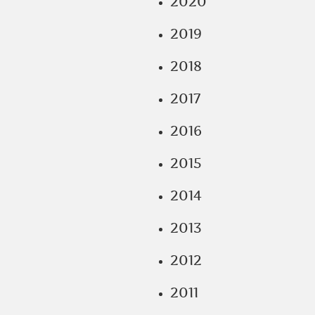
2020
2019
2018
2017
2016
2015
2014
2013
2012
2011