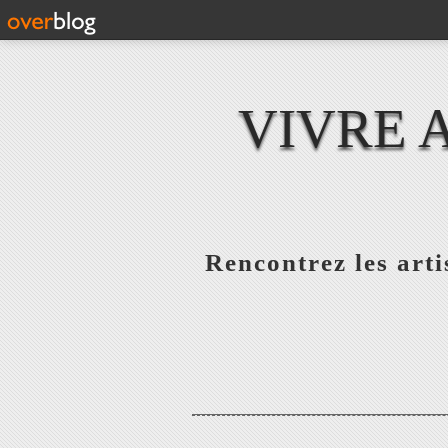
VIVRE 
Rencontrez les artis