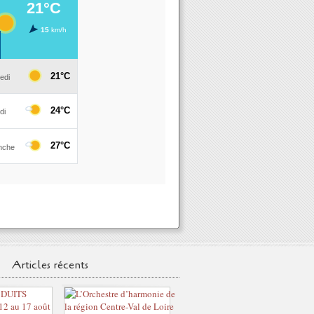
Articles récents