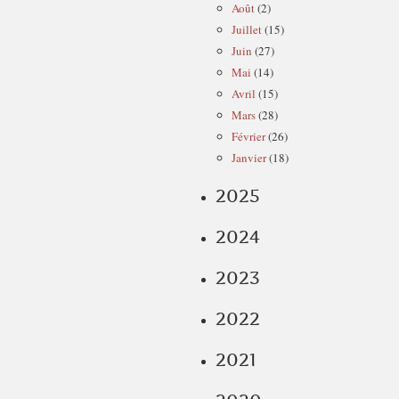
Août
(2)
Juillet
(15)
Juin
(27)
Mai
(14)
Avril
(15)
Mars
(28)
Février
(26)
Janvier
(18)
2025
2024
2023
2022
2021