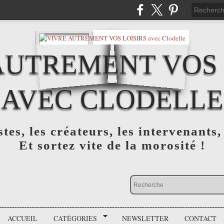
AUTREMENT VOS 
AVEC CLODELLE
tes, les créateurs, les intervenants,
Et sortez vite de la morosité !
ACCUEIL
CATÉGORIES
NEWSLETTER
CONTACT