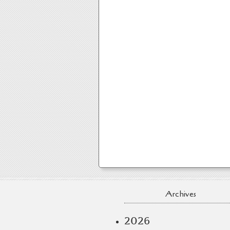
Archives
2026