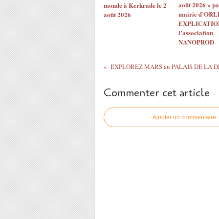
août 2026 « pa
monde à Kerkrade le 2
mairie d’ORL
août 2026
EXPLICATION
l’association
NANOPROD
Commenter cet article
Ajouter un commentaire