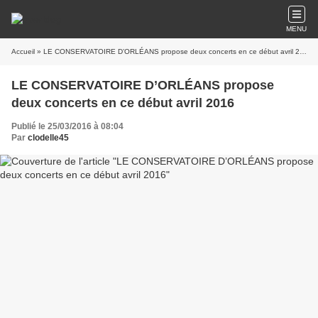
MENU
Accueil
» LE CONSERVATOIRE D’ORLÉANS propose deux concerts en ce début avril 2016
LE CONSERVATOIRE D’ORLÉANS propose
deux concerts en ce début avril 2016
Publié le 25/03/2016 à 08:04
Par
clodelle45