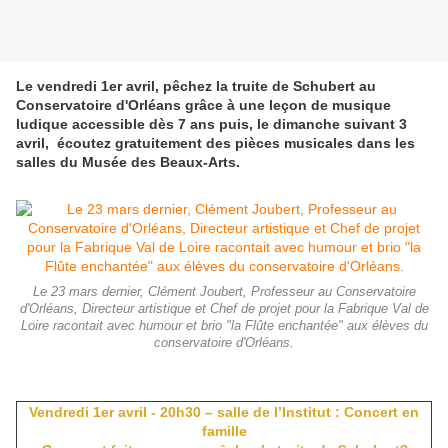
Le vendredi 1er avril, pêchez la truite de Schubert au
Conservatoire d'Orléans grâce à une leçon de musique
ludique accessible dès 7 ans puis, le dimanche
suivant
3
avril, écoutez gratuitement des pièces musicales dans les
salles du Musée des Beaux-Arts.
Le 23 mars dernier, Clément Joubert, Professeur au Conservatoire
d'Orléans, Directeur artistique et Chef de projet pour la Fabrique Val de
Loire racontait avec humour et brio "la Flûte enchantée" aux élèves du
conservatoire d'Orléans.
Vendredi 1er avril - 20h30 – salle de l’Institut : Concert en
famille