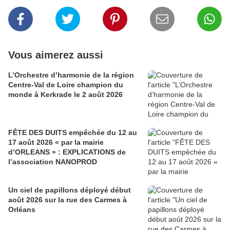
Vous aimerez aussi
L’Orchestre d’harmonie de la région
Centre-Val de Loire champion du
monde à Kerkrade le 2 août 2026
FÊTE DES DUITS empêchée du 12 au
17 août 2026 « par la mairie
d’ORLEANS » : EXPLICATIONS de
l’association NANOPROD
Un ciel de papillons déployé début
août 2026 sur la rue des Carmes à
Orléans