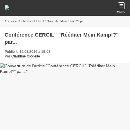
MENU
Accueil
» Conférence CERCIL" "Rééditer Mein Kampf?" par...
Conférence CERCIL" "Rééditer Mein Kampf?"
par...
Publié le 19/03/2016 à 19:03
Par
Claudine Clodelle