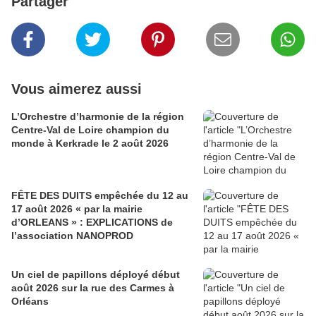
Partager
Vous aimerez aussi
L’Orchestre d’harmonie de la région
Centre-Val de Loire champion du
monde à Kerkrade le 2 août 2026
FÊTE DES DUITS empêchée du 12 au
17 août 2026 « par la mairie
d’ORLEANS » : EXPLICATIONS de
l’association NANOPROD
Un ciel de papillons déployé début
août 2026 sur la rue des Carmes à
Orléans