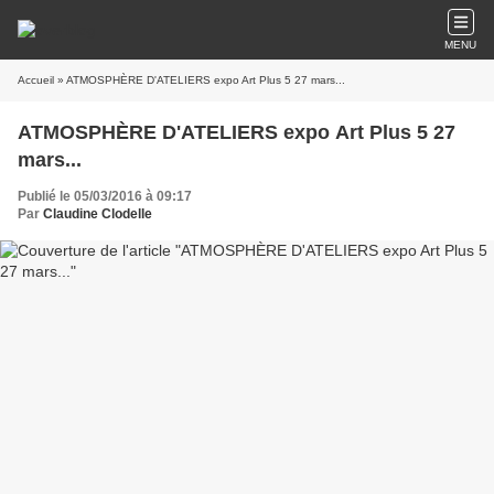
MENU
Accueil
» ATMOSPHÈRE D'ATELIERS expo Art Plus 5 27 mars...
ATMOSPHÈRE D'ATELIERS expo Art Plus 5 27
mars...
Publié le 05/03/2016 à 09:17
Par
Claudine Clodelle