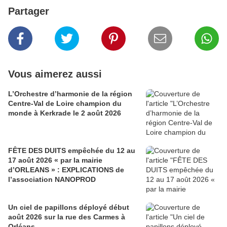
Partager
Vous aimerez aussi
L’Orchestre d’harmonie de la région
Centre-Val de Loire champion du
monde à Kerkrade le 2 août 2026
FÊTE DES DUITS empêchée du 12 au
17 août 2026 « par la mairie
d’ORLEANS » : EXPLICATIONS de
l’association NANOPROD
Un ciel de papillons déployé début
août 2026 sur la rue des Carmes à
Orléans