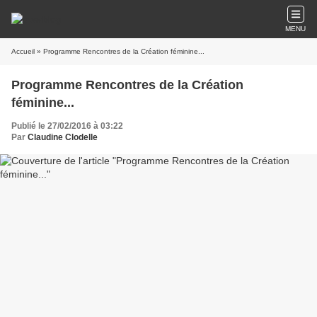
MENU
Accueil
» Programme Rencontres de la Création féminine...
Programme Rencontres de la Création
féminine...
Publié le 27/02/2016 à 03:22
Par
Claudine Clodelle