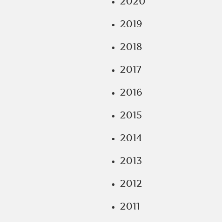
2020
2019
2018
2017
2016
2015
2014
2013
2012
2011