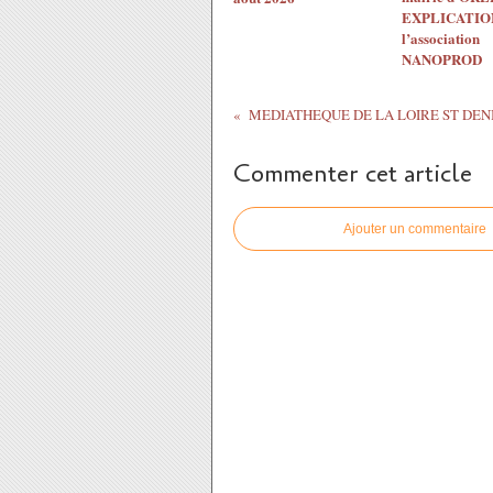
EXPLICATION
l’association
NANOPROD
Commenter cet article
Ajouter un commentaire