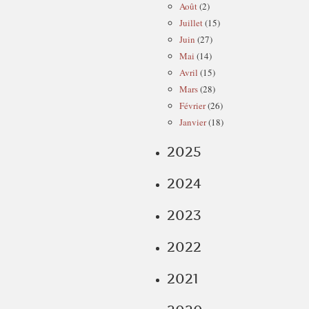
Août
(2)
Juillet
(15)
Juin
(27)
Mai
(14)
Avril
(15)
Mars
(28)
Février
(26)
Janvier
(18)
2025
2024
2023
2022
2021