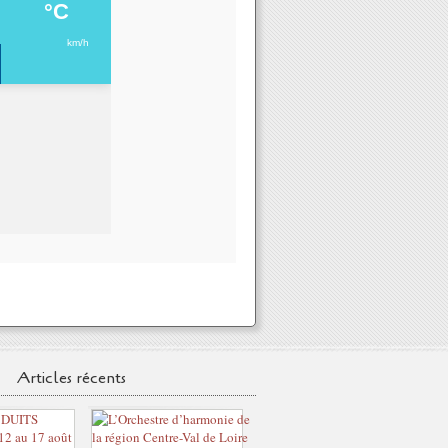
Articles récents