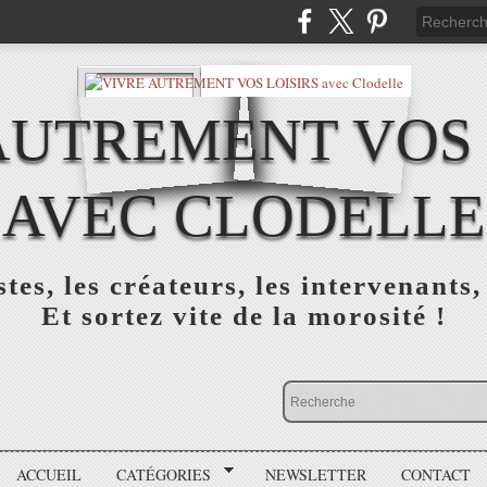
AUTREMENT VOS 
AVEC CLODELLE
tes, les créateurs, les intervenants,
Et sortez vite de la morosité !
ACCUEIL
CATÉGORIES
NEWSLETTER
CONTACT