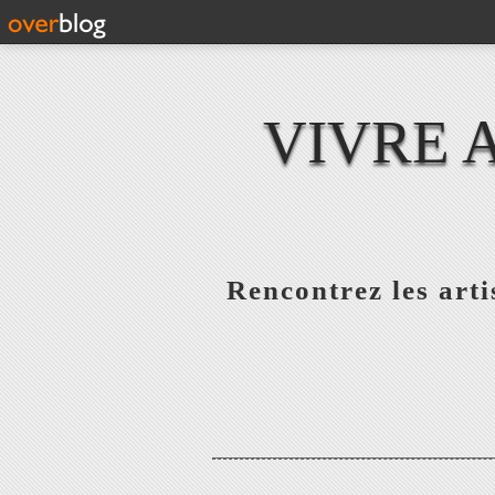
VIVRE 
Rencontrez les artis