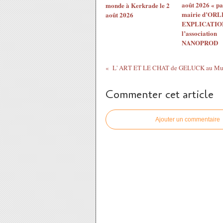
août 2026 « pa
monde à Kerkrade le 2
mairie d’ORL
août 2026
EXPLICATION
l’association
NANOPROD
Commenter cet article
Ajouter un commentaire