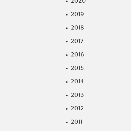
2020
2019
2018
2017
2016
2015
2014
2013
2012
2011