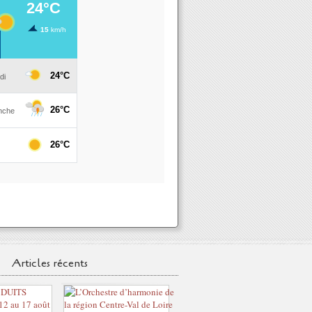
Articles récents