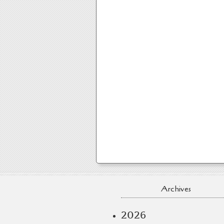
Archives
2026