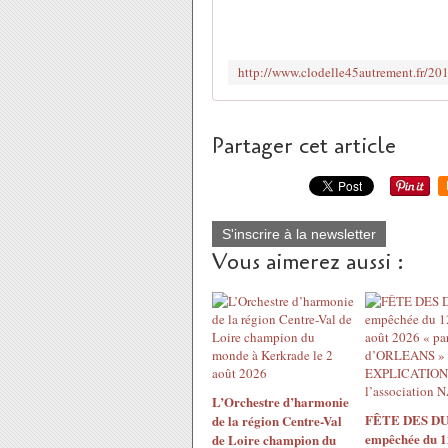
Partager cet article
S'inscrire à la newsletter
Vous aimerez aussi :
L’Orchestre d’harmonie
FÊTE DES DU
de la région Centre-Val
empêchée du 1
de Loire champion du