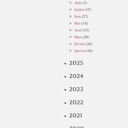
Août
(2)
Juillet
(15)
Juin
(27)
Mai
(14)
Avril
(15)
Mars
(28)
Février
(26)
Janvier
(18)
2025
2024
2023
2022
2021