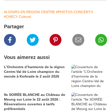
#LOISIRS EN REGION CENTRE
#PHOTOS CONCERTS
#CHECY Culturel
Partager
Vous aimerez aussi
L’Orchestre d’harmonie de la région
Centre-Val de Loire champion du
monde à Kerkrade le 2 août 2026
9e SOIRÉE BLANCHE au Château de
Meung sur Loire le 22 août 2026 :
Réservations ouvertes à tarifs
préférentiels