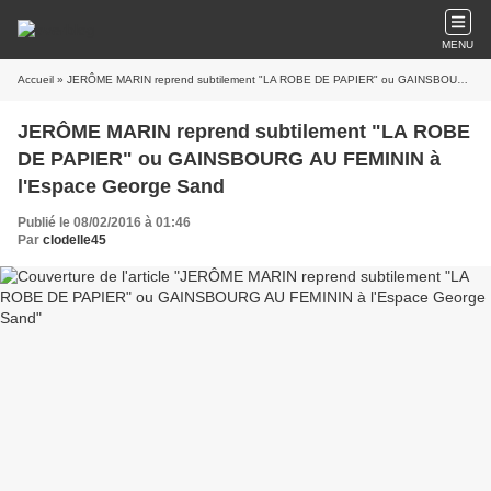
MENU
Accueil
» JERÔME MARIN reprend subtilement "LA ROBE DE PAPIER" ou GAINSBOURG AU FEMININ à l'Espace George Sand
JERÔME MARIN reprend subtilement "LA ROBE
DE PAPIER" ou GAINSBOURG AU FEMININ à
l'Espace George Sand
Publié le 08/02/2016 à 01:46
Par
clodelle45