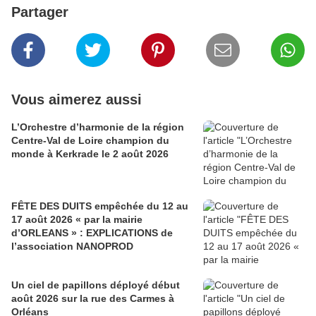
Partager
Vous aimerez aussi
L’Orchestre d’harmonie de la région
Centre-Val de Loire champion du
monde à Kerkrade le 2 août 2026
FÊTE DES DUITS empêchée du 12 au
17 août 2026 « par la mairie
d’ORLEANS » : EXPLICATIONS de
l’association NANOPROD
Un ciel de papillons déployé début
août 2026 sur la rue des Carmes à
Orléans