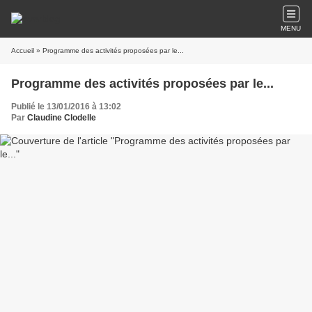
MENU
Accueil
» Programme des activités proposées par le...
Programme des activités proposées par le...
Publié le 13/01/2016 à 13:02
Par
Claudine Clodelle