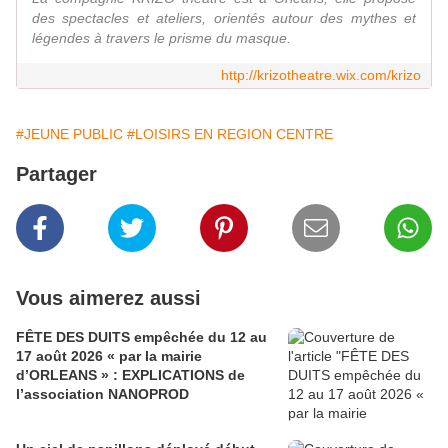
des spectacles et ateliers, orientés autour des mythes et
légendes à travers le prisme du masque.
http://krizotheatre.wix.com/krizo
#JEUNE PUBLIC
#LOISIRS EN REGION CENTRE
Partager
Vous aimerez aussi
FÊTE DES DUITS empêchée du 12 au
17 août 2026 « par la mairie
d’ORLEANS » : EXPLICATIONS de
l’association NANOPROD