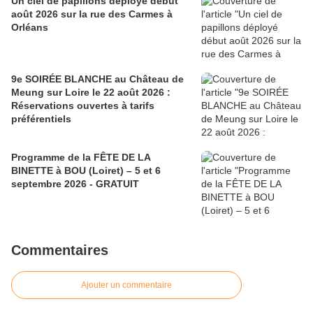
Un ciel de papillons déployé début
août 2026 sur la rue des Carmes à
Orléans
9e SOIRÉE BLANCHE au Château de
Meung sur Loire le 22 août 2026 :
Réservations ouvertes à tarifs
préférentiels
Programme de la FÊTE DE LA
BINETTE à BOU (Loiret) – 5 et 6
septembre 2026 - GRATUIT
Commentaires
Ajouter un commentaire