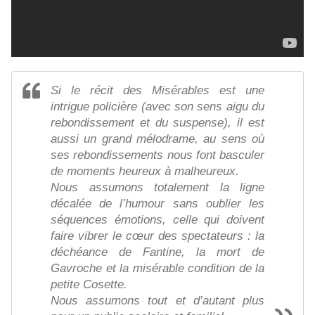
Si le récit des Misérables est une
intrigue policière (avec son sens aigu du
rebondissement et du suspense), il est
aussi un grand mélodrame, au sens où
ses rebondissements nous font basculer
de moments heureux à malheureux.
Nous assumons totalement la ligne
décalée de l’humour sans oublier les
séquences émotions, celle qui doivent
faire vibrer le cœur des spectateurs : la
déchéance de Fantine, la mort de
Gavroche et la misérable condition de la
petite Cosette.
Nous assumons tout et d’autant plus