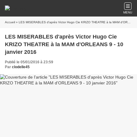
MENU
Accueil
» LES MISERABLES d'après Victor Hugo Cie KRIZO THEATRE à la MAM d'ORLEANS 9 - 10 janvier 2016
LES MISERABLES d'après Victor Hugo Cie
KRIZO THEATRE à la MAM d'ORLEANS 9 - 10
janvier 2016
Publié le 05/01/2016 à 23:59
Par
clodelle45