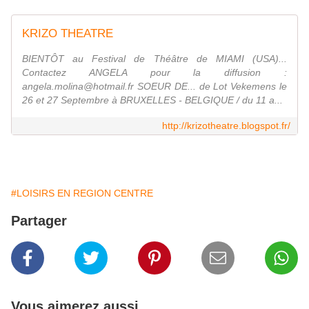
KRIZO THEATRE
BIENTÔT au Festival de Théâtre de MIAMI (USA)...
Contactez ANGELA pour la diffusion :
angela.molina@hotmail.fr SOEUR DE... de Lot Vekemens le
26 et 27 Septembre à BRUXELLES - BELGIQUE / du 11 a...
http://krizotheatre.blogspot.fr/
#LOISIRS EN REGION CENTRE
Partager
Vous aimerez aussi