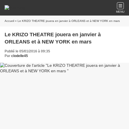
MENU
Accueil
» Le KRIZO THEATRE jouera en janvier à ORLEANS et à NEW YORK en mars
Le KRIZO THEATRE jouera en janvier à
ORLEANS et à NEW YORK en mars
Publié le 05/01/2016 à 09:35
Par
clodelle45