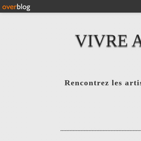
VIVRE 
Rencontrez les artis