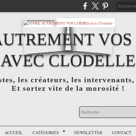
AUTREMENT VOS 
AVEC CLODELLE
tes, les créateurs, les intervenants,
Et sortez vite de la morosité !
ACCUEIL
CATÉGORIES
NEWSLETTER
CONTACT