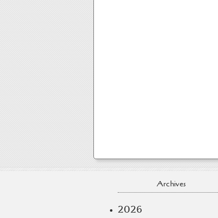
Archives
2026