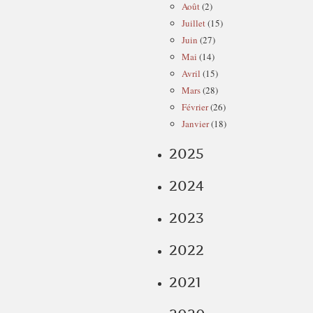
Août
(2)
Juillet
(15)
Juin
(27)
Mai
(14)
Avril
(15)
Mars
(28)
Février
(26)
Janvier
(18)
2025
2024
2023
2022
2021