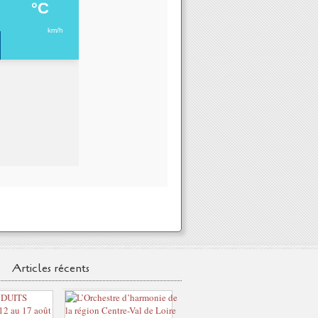
Articles récents