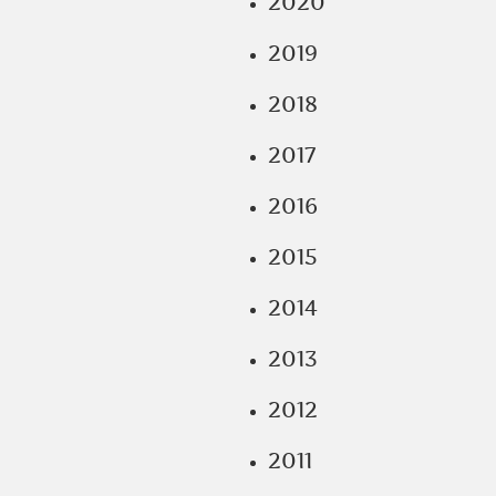
2020
2019
2018
2017
2016
2015
2014
2013
2012
2011