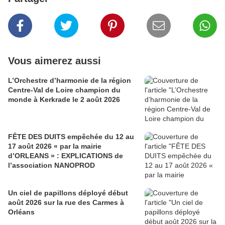
Vous aimerez aussi
L’Orchestre d’harmonie de la région
Centre-Val de Loire champion du
monde à Kerkrade le 2 août 2026
FÊTE DES DUITS empêchée du 12 au
17 août 2026 « par la mairie
d’ORLEANS » : EXPLICATIONS de
l’association NANOPROD
Un ciel de papillons déployé début
août 2026 sur la rue des Carmes à
Orléans