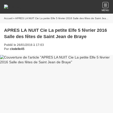
MENU
Accueil
» APRES LA NUIT Cie La petite Elfe 5 février 2016 Salle des fêtes de Saint Jean de Braye
APRES LA NUIT Cie La petite Elfe 5 février 2016
Salle des fêtes de Saint Jean de Braye
Publié le 26/01/2016 à 17:03
Par
clodelle45