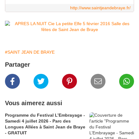
http://www.saintjeandebraye.fr/
#SAINT JEAN DE BRAYE
Partager
Vous aimerez aussi
Programme du Festival L’Embrayage -
Samedi 4 juillet 2026 - Parc des
Longues Allées à Saint Jean de Braye
- GRATUIT