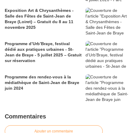
Exposition Art & Chrysanthèmes -
Salle des Fêtes de Saint-Jean de
Braye (Loiret) – Gratuit du 8 au 11
novembre 2025
Programme d’Urb’Braye, festival
dédié aux pratiques urbaines - St-
Jean de Braye - 5 juillet 2025 – Gratuit
sur réservation
Programme des rendez-vous à la
médiathèque de Saint-Jean de Braye
juin 2024
Commentaires
Ajouter un commentaire