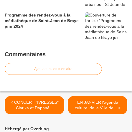
Programme des rendez-vous à la
médiathèque de Saint-Jean de Braye
juin 2024
Commentaires
Ajouter un commentaire
< CONCERT "IVRESSES"
EN JANVIER l'agenda
Clarika​ et Daphné​...
culturel de la Ville de... >
Hébergé par Overblog