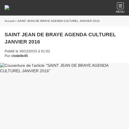
MENU
Accueil
» SAINT JEAN DE BRAYE AGENDA CULTUREL JANVIER 2016
SAINT JEAN DE BRAYE AGENDA CULTUREL
JANVIER 2016
Publié le 30/12/2015 à 01:02
Par
clodelle45