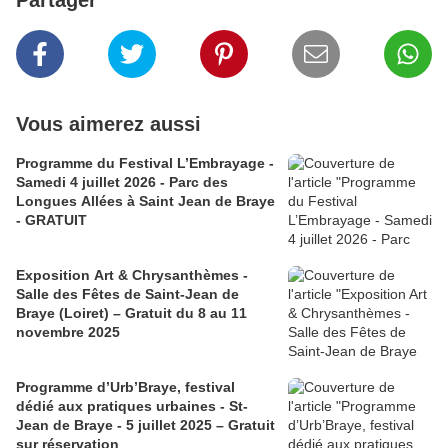
Partager
Vous aimerez aussi
Programme du Festival L’Embrayage -
Samedi 4 juillet 2026 - Parc des
Longues Allées à Saint Jean de Braye
- GRATUIT
Exposition Art & Chrysanthèmes -
Salle des Fêtes de Saint-Jean de
Braye (Loiret) – Gratuit du 8 au 11
novembre 2025
Programme d’Urb’Braye, festival
dédié aux pratiques urbaines - St-
Jean de Braye - 5 juillet 2025 – Gratuit
sur réservation