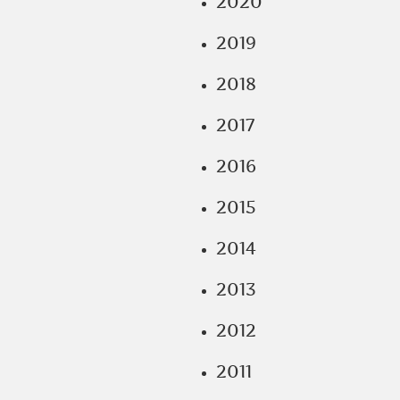
2020
2019
2018
2017
2016
2015
2014
2013
2012
2011