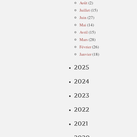
Août
(2)
Juillet
(15)
Juin
(27)
Mai
(14)
Avril
(15)
Mars
(28)
Février
(26)
Janvier
(18)
2025
2024
2023
2022
2021