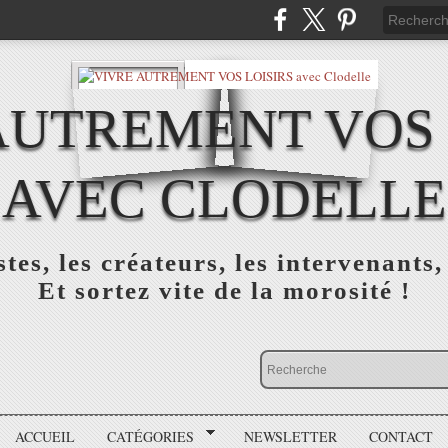
AUTREMENT VOS 
AVEC CLODELLE
tes, les créateurs, les intervenants,
Et sortez vite de la morosité !
ACCUEIL
CATÉGORIES
NEWSLETTER
CONTACT