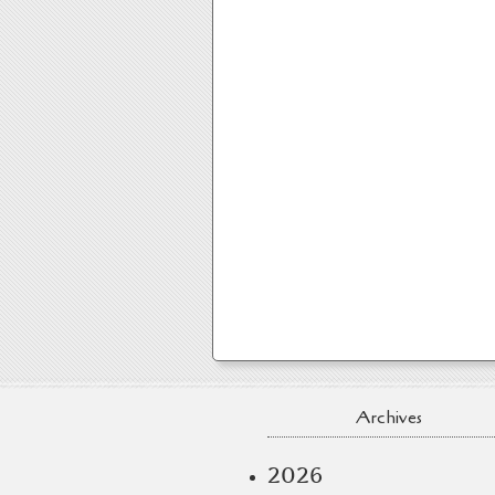
Archives
2026