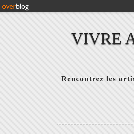
VIVRE 
Rencontrez les artis