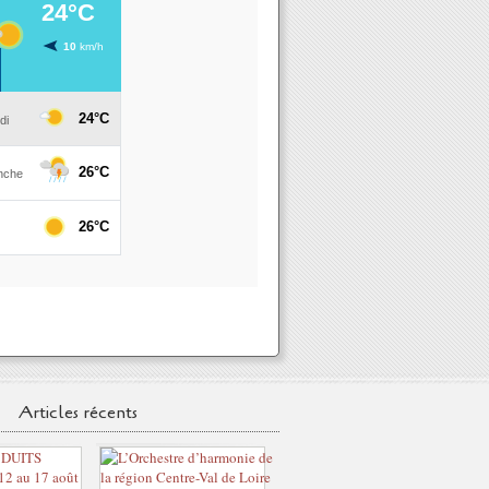
Articles récents