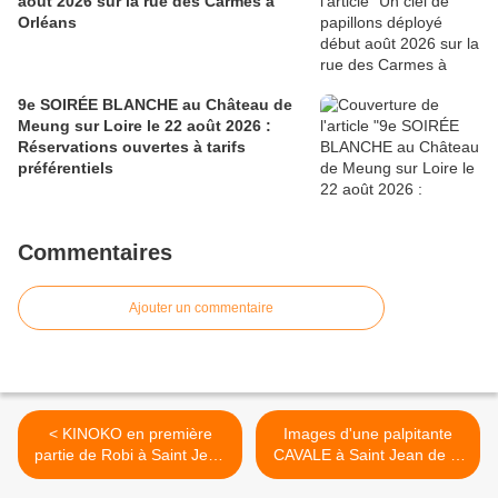
août 2026 sur la rue des Carmes à
Orléans
9e SOIRÉE BLANCHE au Château de
Meung sur Loire le 22 août 2026 :
Réservations ouvertes à tarifs
préférentiels
Commentaires
Ajouter un commentaire
< KINOKO en première
Images d'une palpitante
partie de Robi à Saint Jean
CAVALE à Saint Jean de la
de la Ruelle
Ruelle aux côtés de ROBI >