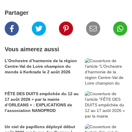
Partager
Vous aimerez aussi
L’Orchestre d’harmonie de la région
Centre-Val de Loire champion du
monde à Kerkrade le 2 août 2026
FÊTE DES DUITS empêchée du 12 au
17 août 2026 « par la mairie
d’ORLEANS » : EXPLICATIONS de
l’association NANOPROD
Un ciel de papillons déployé début