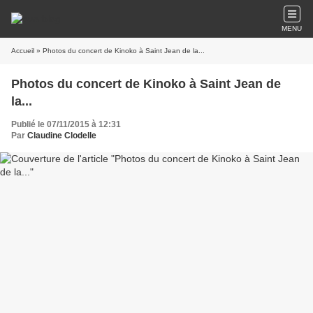
MENU
Accueil
» Photos du concert de Kinoko​ à Saint Jean de la...
Photos du concert de Kinoko​ à Saint Jean de
la...
Publié le 07/11/2015 à 12:31
Par
Claudine Clodelle