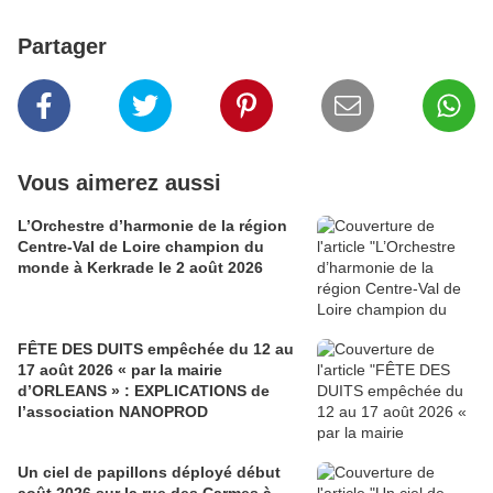
Partager
Vous aimerez aussi
L’Orchestre d’harmonie de la région
Centre-Val de Loire champion du
monde à Kerkrade le 2 août 2026
FÊTE DES DUITS empêchée du 12 au
17 août 2026 « par la mairie
d’ORLEANS » : EXPLICATIONS de
l’association NANOPROD
Un ciel de papillons déployé début