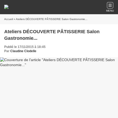
MENU
Accueil
» Ateliers DÉCOUVERTE PÂTISSERIE Salon Gastronomie...
Ateliers DÉCOUVERTE PÂTISSERIE Salon
Gastronomie...
Publié le 17/11/2015 à 18:45
Par
Claudine Clodelle