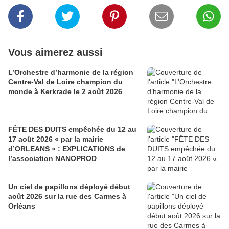
Vous aimerez aussi
L’Orchestre d’harmonie de la région
Centre-Val de Loire champion du
monde à Kerkrade le 2 août 2026
FÊTE DES DUITS empêchée du 12 au
17 août 2026 « par la mairie
d’ORLEANS » : EXPLICATIONS de
l’association NANOPROD
Un ciel de papillons déployé début
août 2026 sur la rue des Carmes à
Orléans