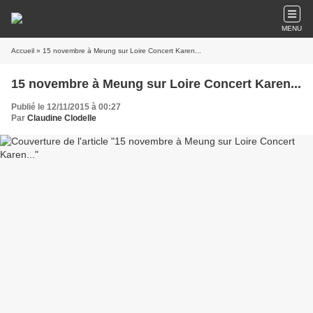
MENU
Accueil
» 15 novembre à Meung sur Loire Concert Karen...
15 novembre à Meung sur Loire Concert Karen...
Publié le 12/11/2015 à 00:27
Par
Claudine Clodelle