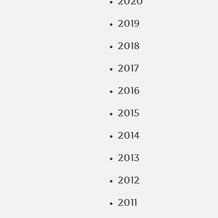
2020
2019
2018
2017
2016
2015
2014
2013
2012
2011