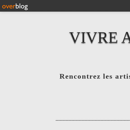
VIVRE 
Rencontrez les artis