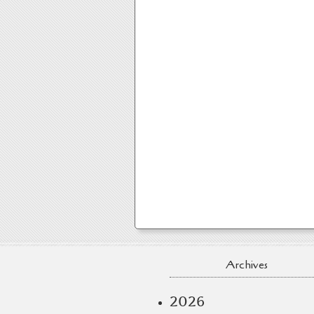
Archives
2026