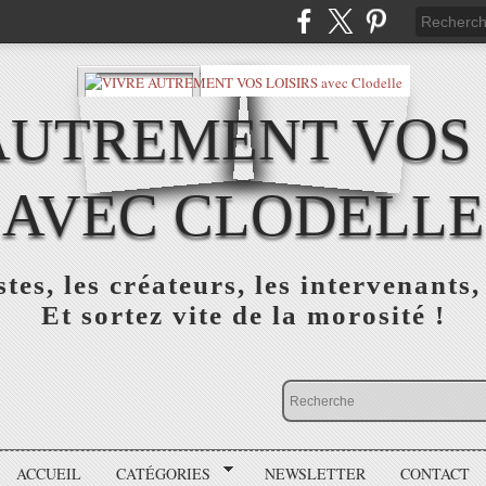
AUTREMENT VOS 
AVEC CLODELLE
tes, les créateurs, les intervenants,
Et sortez vite de la morosité !
ACCUEIL
CATÉGORIES
NEWSLETTER
CONTACT