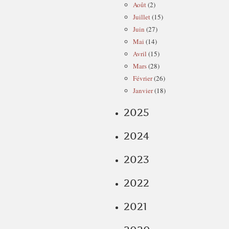
Août
(2)
Juillet
(15)
Juin
(27)
Mai
(14)
Avril
(15)
Mars
(28)
Février
(26)
Janvier
(18)
2025
2024
2023
2022
2021