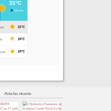
Articles récents