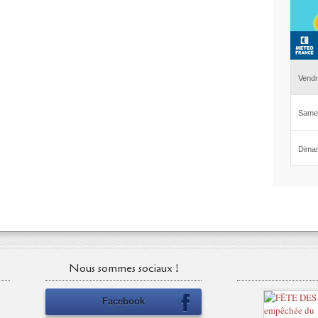
Nous sommes sociaux !
Facebook